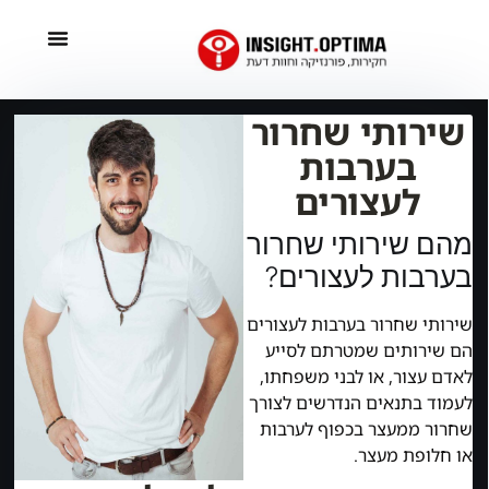
שירותי שחרור
בערבות
לעצורים
מהם שירותי שחרור
בערבות לעצורים?
שירותי שחרור בערבות לעצורים
הם שירותים שמטרתם לסייע
לאדם עצור, או לבני משפחתו,
לעמוד בתנאים הנדרשים לצורך
שחרור ממעצר בכפוף לערבות
או חלופת מעצר.