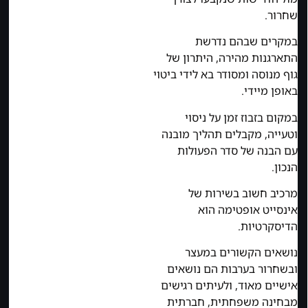
שחרור.
במקרים שבהם נדרשת
התארגנות מהירה, היתרון של
גוף מנוסה ומסודר בא לידי ביטוי
באופן מיידי.
במקום בזבוז זמן על ניסוי
וטעייה, מקבלים תהליך מובנה
עם הבנה של סדר הפעולות
הנכון.
מרכיב חשוב בשירות של
אינסייט אופטימה הוא
הדיסקרטיות.
נושאים הקשורים במעצר
ובשחרור בערבות הם נושאים
אישיים מאוד, ולעיתים רגישים
מבחינה משפחתית, חברתית