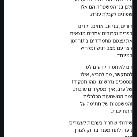
ולכן בני המשפחה הם אלו
שפונים לקבלת עזרה.
הורים, בני זוג, אחים, ילדים
בגירים וקרובים אחרים מוצאים
את עצמם מתמודדים בתוך זמן
קצר עם מצב רגיש ומלחיץ
במיוחד.
הם לא תמיד יודעים למי
להתקשר, מה להביא, אילו
מסמכים נדרשים, מהו תפקידו
של ערב, איך מפקידים ערבות,
ומה המשמעות הכלכלית
והמשפטית של חתימה על
התחייבות.
שירותי שחרור בערבות לעצורים
נועדו לתת מענה בדיוק לצורך