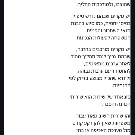
שהוצבו, ולמורכבות ההליך.
יש מקרים שבהם נדרש טיפול
בסיסי יחסית, כמו סיוע בהבנת
תנאי השחרור והפניית
המשפחה לפעולות הנכונות.
יש מקרים מורכבים בהרבה,
שבהם צריך לנהל תהליך מהיר,
לאתר ערבים מתאימים,
להתמודד עם ערבות גבוהה,
ולוודא שהכול מבוצע בדיוק לפי
ההנחיות.
סוג אחד של שירות הוא שירותי
הכוונה והסבר.
זהו שירות חשוב מאוד עבור
משפחות שאין להן רקע קודם
מול מערכת האכיפה או בתי