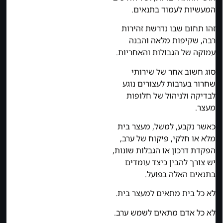
המעשיות לעמוד בתנאים.
זהו תחום שבו נדרשת זהירות
רבה, שקיפות מלאה והבנה
עמוקה של הגבולות והאחריות.
סוג חשוב אחר של שירותי
שחרור בערבות לעצורים נוגע
לבדיקה ולניהול של חלופות
מעצר.
כאשר נקבע, למשל, מעצר בית
מלא או חלקי, פיקוח של ערב,
הפקדת דרכון או הגבלות שונות,
יש צורך להבין כיצד עומדים
בתנאים האלה בפועל.
לא כל בית מתאים למעצר בית.
לא כל אדם מתאים לשמש ערב.