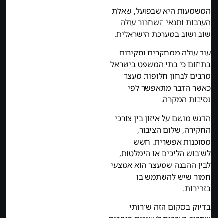
המשמעות היא שבפועל, שאלת
הערבות ותנאי השחרור עולה
שוב ושוב במערכת הישראלית.
עוד עולה ממחקרים וסקירות
בתחום כי בתי המשפט בישראל
מרבים לבחון חלופות מעצר
כאשר הדבר מתאפשר לפי
נסיבות המקרה.
הדגש מושם על איזון בין צורכי
החקירה, שלום הציבור,
מסוכנות אפשרית, חשש
לשיבוש הליכים או הימלטות,
לבין ההבנה שמעצר הוא אמצעי
חמור שיש להשתמש בו
בזהירות.
בדיוק במקום הזה שירותי