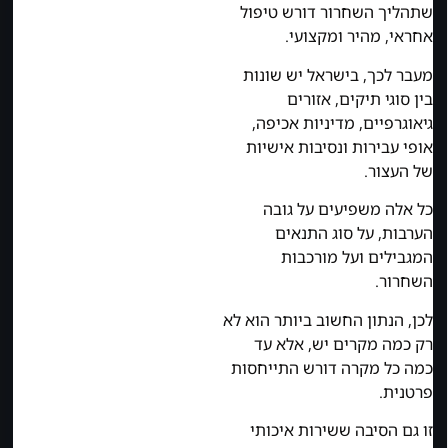
שתהליך השחרור דורש טיפול
אחראי, מהיר ומקצועי.
מעבר לכך, בישראל יש שונות
בין סוגי תיקים, אזורים
גיאוגרפיים, מדיניות אכיפה,
אופי עבירות ונסיבות אישיות
של העצור.
כל אלה משפיעים על גובה
הערבות, על סוג התנאים
המגבילים ועל מורכבות
השחרור.
לכן, הנתון החשוב ביותר הוא לא
רק כמה מקרים יש, אלא עד
כמה כל מקרה דורש התייחסות
פרטנית.
זו גם הסיבה ששירות איכותי