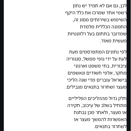
לכן, גם אם לא תמיד יש נתון
רשמי אחד שמרכז את כלל היקף
השימוש בשירותים מסוג זה,
התמונה הכללית מלמדת
שמדובר בתחום בעל רלוונטיות
מעשית מאוד.
לפי נתונים המתפרסמים מעת
לעת על ידי גופי ממשל, סנגוריה
ציבורית, בתי משפט וארגוני
מחקר, אלפי חשודים ונאשמים
בישראל עוברים מדי שנה הליכי
מעצר ושחרור בתנאים מגבילים.
חלק גדול מההליכים הפליליים
מתחיל בשלב של עיכוב, חקירה
או מעצר, ולאחר מכן נבחנת
האפשרות להמשך מעצר או
לשחרור בתנאים.