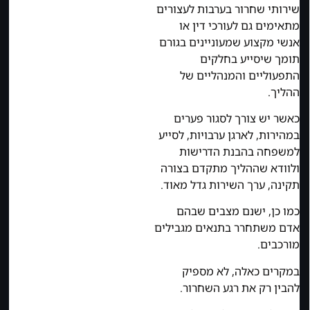
שירותי שחרור בערבות לעצורים
מתאימים גם לעורכי דין או
אנשי מקצוע שמעוניינים בגורם
תומך שיסייע בחלקים
התפעוליים והמנהליים של
ההליך.
כאשר יש צורך לסגור פערים
במהירות, לארגן ערבויות, לסייע
למשפחה בהבנת הדרישות
ולוודא שההליך מתקדם בצורה
תקינה, ערך השירות גדל מאוד.
כמו כן, ישנם מצבים שבהם
אדם משתחרר בתנאים מגבילים
מורכבים.
במקרים כאלה, לא מספיק
להבין רק את רגע השחרור.