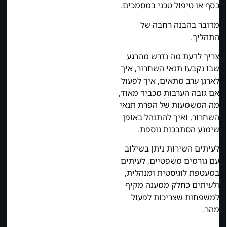
כסף או טיפול טכני במסמכים.
מדובר בהבנה רחבה של
התהליך.
צריך לדעת מה נדרש מהרגע
שבו נקבעו תנאי השחרור, איך
לארגן ערב מתאים, איך לפעול
אם גובה הערבות מכביד מאוד,
מה המשמעות של הפרת תנאי
השחרור, ואיך להתנהל באופן
שימנע הסתבכות נוספת.
לעיתים השירות ניתן בשילוב
עם גורמים משפטיים, לעיתים
במעטפת לוגיסטית ומנהלית,
ולעיתים כחלק ממענה מקיף
למשפחות שצריכות לפעול
מהר.