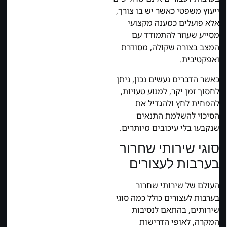
ייעוץ משפטי כאשר יש בו צורך,
אלא פועלים כמענה מקצועי
מסייע שעוזר להתמודד עם
המצב בצורה שקולה, מסודרת
ואפקטיבית.
כאשר הדברים נעשים נכון, ניתן
לחסוך זמן יקר, למנוע טעויות,
להפחית לחץ ולהגדיל את
הסיכוי להשלמת התנאים
שנקבעו בלי עיכובים מיותרים.
סוגי שירותי שחרור
בערבות לעצורים
העולם של שירותי שחרור
בערבות לעצורים כולל כמה סוגי
שירותים, בהתאם לנסיבות
המקרה, לאופי הדרישות