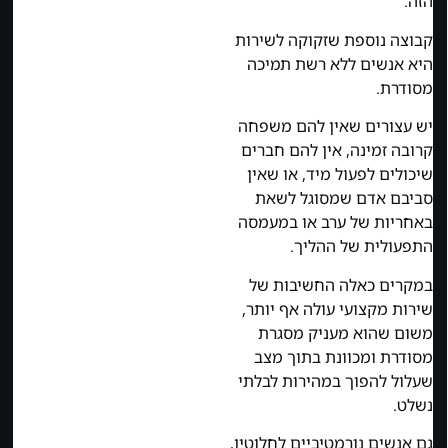
הזה.
קבוצה נוספת שזקוקה לשירות
היא אנשים ללא רשת תמיכה
מסודרת.
יש עצורים שאין להם משפחה
קרובה זמינה, אין להם חברים
שיכולים לפעול מיד, או שאין
סביבם אדם שמסוגל לשאת
באחריות של ערב או במעמסה
התפעולית של ההליך.
במקרים כאלה החשיבות של
שירות מקצועי עולה אף יותר,
משום שהוא מעניק מסגרת
מסודרת ומכוונת בתוך מצב
שעלול להפוך במהירות לבלתי
נשלט.
גם אנשים נורמטיביים לחלוטין,