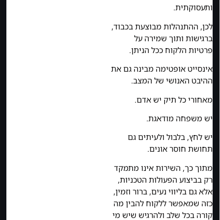
ותעסוקתית.
לכן, ההתנהלות מבוצעת בכבוד,
ברגישות ותוך שמירה על
פרטיות הלקוח ככל הניתן.
אינסייט אופטימה מבינה גם את
ההיבט האנושי של המצב.
מאחורי כל תיק יש אדם.
יש משפחה מודאגת.
יש לחץ, בלבול ולעיתים גם
תחושת חוסר אונים.
מתוך כך, השירות אינו מתמקד
רק בביצוע הפעולות הטכניות,
אלא גם בליווי נעים, ברור וזמין,
כזה שמאפשר ללקוח להבין מה
קורה בכל שלב ולהרגיש שיש מי