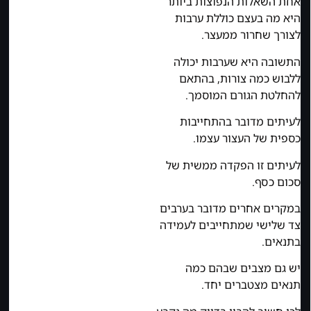
אחת השאלות הנפוצות ביותר
היא מה בעצם כוללת ערבות
לצורך שחרור ממעצר.
התשובה היא שערבות יכולה
ללבוש כמה צורות, בהתאם
להחלטת הגורם המוסמך.
לעיתים מדובר בהתחייבות
כספית של העצור עצמו.
לעיתים זו הפקדה ממשית של
סכום כסף.
במקרים אחרים מדובר בערבים
צד שלישי שמתחייבים לעמידה
בתנאים.
יש גם מצבים שבהם כמה
תנאים מצטברים יחד.