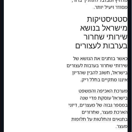
מסודר ויעיל יותר.
סטטיסטיקות
מישראל בנושא
שירותי שחרור
בערבות לעצורים
כאשר בוחנים את הנושא של
שירותי שחרור בערבות לעצורים
בישראל, חשוב להבין שהדיון
איננו מתקיים בחלל ריק.
מערכת האכיפה והמשפט
בישראל עוסקת מדי שנה
במספר גבוה של מעצרים, דיוני
הארכת מעצר, שחרורים
בתנאים והחלטות על חלופות
מעצר.