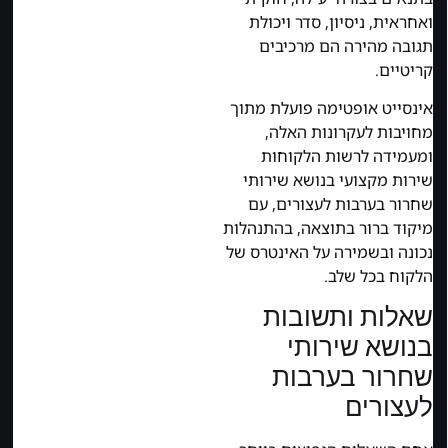
ואחראית, ניסיון, סדר ויכולת
תגובה מהירה הם מרכיבים
קריטיים.
אינסייט אופטימה פועלת מתוך
מחויבות לעקרונות האלה,
ומעמידה לרשות הלקוחות
שירות מקצועי בנושא שירותי
שחרור בערבות לעצורים, עם
מיקוד ברור בתוצאה, בהתנהלות
נכונה ובשמירה על האינטרס של
הלקוח בכל שלב.
שאלות ותשובות
בנושא שירותי
שחרור בערבות
לעצורים