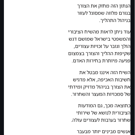
הנתון הזה מחזק את הצורך
בגורם מלווה שמסוגל לעזור
בניהול התהליך.
עוד ניתן לראות מהשיח הציבורי
והמשפטי בישראל שמושם דגש
הולך וגובר על זכויות עצורים,
שקיפות ההליך והצורך בצמצום
פגיעה מיותרת בחירות האדם.
השיח הזה איננו מבטל את
חשיבות האכיפה, אלא מדגיש
את הצורך בניהול מדויק ומידתי
של סמכויות המעצר והשחרור.
כתוצאה מכך, גם המודעות
הציבורית לנושא של שירותי
שחרור בערבות לעצורים עולה.
אנשים מבינים יותר מבעבר