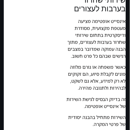
בערבות לעצורים
אינסייט אופטימה מציעה
מעטפת מקצועית, מסודרת
ודיסקרטית בתחום שירותי
שחרור בערבות לעצורים, מתוך
הבנה עמוקה שמדובר במצבים
רגישים שבהם כל פרט חשוב.
כאשר משפחה או גורם מלווה
פונים לקבלת סיוע, הם זקוקים
לא רק למידע, אלא גם לשקט,
לבהירות ולתגובה מהירה.
זה בדיוק הבסיס לגישת השירות
של אינסייט אופטימה.
השירות מתחיל בהבנה יסודית
של פרטי המקרה.