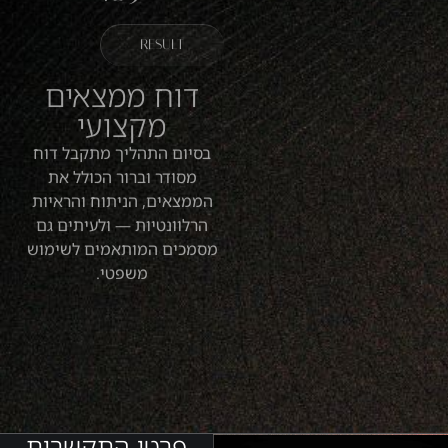
RESULT
דוח ממצאים
מקצועי
בסיום התהליך מתקבל דוח
מסודר וברור הכולל את
הממצאים, הניתוח והראיות
הרלוונטיות — ולעיתים גם
מסמכים המותאמים לשימוש
משפטי.
פרטי התקשרות