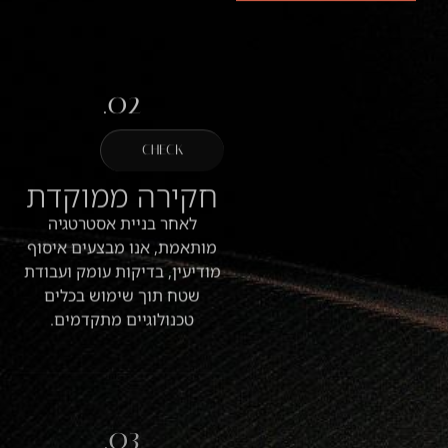
02.
CHECK
חקירה ממוקדת
לאחר בניית אסטרטגיה
מותאמת, אנו מבצעים איסוף
מודיעין, בדיקות עומק ועבודת
שטח תוך שימוש בכלים
טכנולוגיים מתקדמים.
03.