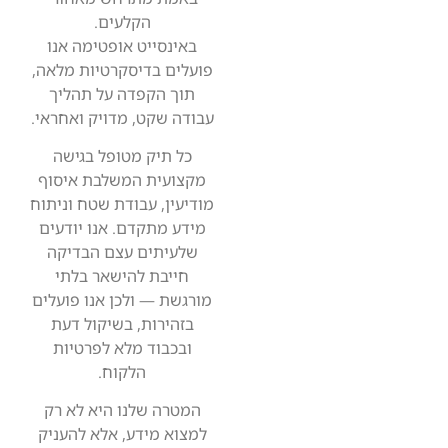
הקלעים.
באינסייט אופטימה אנו
פועלים בדיסקרטיות מלאה,
תוך הקפדה על תהליך
עבודה שקט, מדויק ואחראי.
כל תיק מטופל בגישה
מקצועית המשלבת איסוף
מודיעין, עבודת שטח וניתוח
מידע מתקדם. אנו יודעים
שלעיתים עצם הבדיקה
חייבת להישאר בלתי
מורגשת — ולכן אנו פועלים
בזהירות, בשיקול דעת
ובכבוד מלא לפרטיות
הלקוח.
המטרה שלנו היא לא רק
למצוא מידע, אלא להעניק