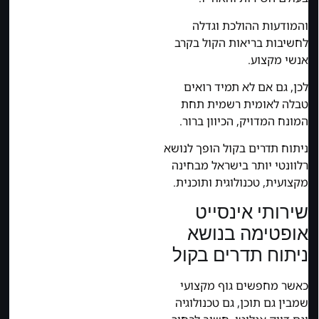
והמודעות ההולכת וגדלה
לחשיבות בריאות הקול בקרב
אנשי מקצוע.
לכן, גם אם לא תמיד רואים
טבלה לאומית רשמית תחת
המונח המדויק, הכיוון ברור.
ניתוח תדרים בקול הופך לנושא
רלוונטי יותר בישראל מבחינה
מקצועית, טכנולוגית ותוכנית.
שירותי אינסייט
אופטימה בנושא
ניתוח תדרים בקול
כאשר מחפשים גוף מקצועי
שמבין גם תוכן, גם טכנולוגיה