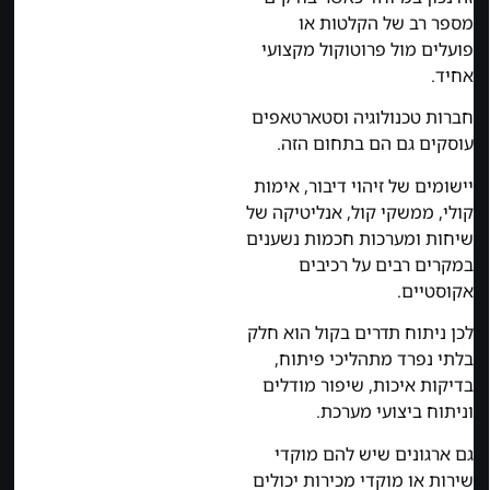
מספר רב של הקלטות או
פועלים מול פרוטוקול מקצועי
אחיד.
חברות טכנולוגיה וסטארטאפים
עוסקים גם הם בתחום הזה.
יישומים של זיהוי דיבור, אימות
קולי, ממשקי קול, אנליטיקה של
שיחות ומערכות חכמות נשענים
במקרים רבים על רכיבים
אקוסטיים.
לכן ניתוח תדרים בקול הוא חלק
בלתי נפרד מתהליכי פיתוח,
בדיקות איכות, שיפור מודלים
וניתוח ביצועי מערכת.
גם ארגונים שיש להם מוקדי
שירות או מוקדי מכירות יכולים