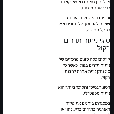
או לבחון מאגר גדול של קולות
כדי לאתר מגמות.
זהו יתרון משמעותי עבור מי
שזקוק להסתמך על נתונים ולא
רק על תחושה.
סוגי ניתוח תדרים
בקול
קיימים כמה סוגים מרכזיים של
ניתוח תדרים בקול, כאשר כל
סוג נותן זווית אחרת להבנת
הקול.
הסוג הבסיסי והמוכר ביותר הוא
ניתוח ספקטרלי.
במסגרתו בוחנים את פיזור
האנרגיה בתדרים ברגע נתון או