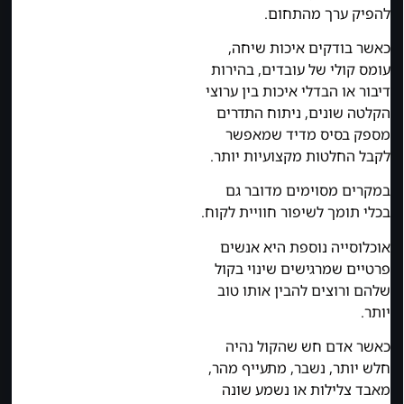
להפיק ערך מהתחום.
כאשר בודקים איכות שיחה,
עומס קולי של עובדים, בהירות
דיבור או הבדלי איכות בין ערוצי
הקלטה שונים, ניתוח התדרים
מספק בסיס מדיד שמאפשר
לקבל החלטות מקצועיות יותר.
במקרים מסוימים מדובר גם
בכלי תומך לשיפור חוויית לקוח.
אוכלוסייה נוספת היא אנשים
פרטיים שמרגישים שינוי בקול
שלהם ורוצים להבין אותו טוב
יותר.
כאשר אדם חש שהקול נהיה
חלש יותר, נשבר, מתעייף מהר,
מאבד צלילות או נשמע שונה