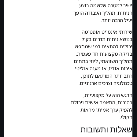
ישיר למטרה שלשמה בוצע
הניתוח, תהליך העבודה הופך
יעיל הרבה יותר.
שירותי אינסייט אופטימה
בנושא ניתוח תדרים בקול
יכולים להתאים למי שמחפש
בדיקה מקצועית חד פעמית,
תהליך השוואתי, ליווי בתחום
איכות אודיו, או מענה אנליטי
רחב יותר המותאם לתוכן,
טכנולוגיה וצרכים ארגוניים.
הדגש הוא על מקצועיות,
בהירות, התאמה אישית ויכולת
להפיק ערך אמיתי מהאות
הקולי.
שאלות ותשובות