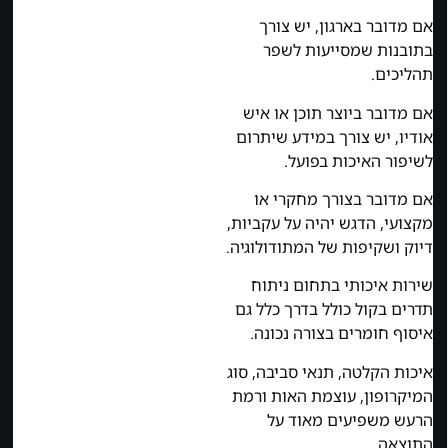
אם מדובר בארגון, יש צורך
בתובנות שמסייעות לשפר
תהליכים.
אם מדובר ביוצר תוכן או איש
אודיו, יש צורך במידע שיתרום
לשיפור האיכות בפועל.
אם מדובר בצורך מחקרי או
מקצועי, הדגש יהיה על עקביות,
דיוק ושקיפות של המתודולוגיה.
שירות איכותי בתחום ניתוח
תדרים בקול כולל בדרך כלל גם
איסוף חומרים בצורה נכונה.
איכות הקלטה, תנאי סביבה, סוג
המיקרופון, עוצמת האות ורמת
הרעש משפיעים מאוד על
התוצאה.