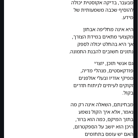
מבעבר, בדיקה אקוסטית יכולה
להוסיף שכבה משמעותית של
מידע.
היא אינה מחליפה אבחון
מקצועי מתאים במידת הצורך,
אך היא בהחלט יכולה לספק
נתונים חשובים להבנת התמונה.
גם אנשי תוכן, יוצרי
פודקאסטים, מנהלי מדיה,
מפיקי אודיו ובעלי אולפנים
זקוקים לעיתים לניתוח תדרים
בקול.
מבחינתם, השאלה אינה רק מה
נאמר, אלא איך הקול נשמע
בתוך המיקס, כמה הוא ברור,
היכן הוא יושב על הספקטרום,
האם יש עומס בתחומים