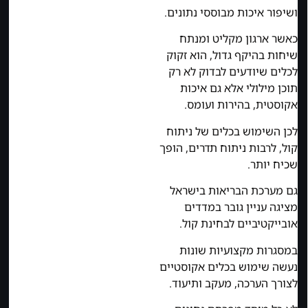
ושיפור איכות מבוססי נתונים.
כאשר ארגון מקליט ומנתח
שיחות בהיקף גדול, הוא זקוק
לכלים שיודעים לבדוק לא רק
תוכן מילולי אלא גם איכות
אקוסטית, בהירות ועומס.
לכן השימוש בכלים של ניתוח
קול, לרבות ניתוח תדרים, הופך
שכיח יותר.
גם מערכת הבריאות בישראל
מציגה עניין גובר במדדים
אובייקטיביים לבחינת קול.
במסגרות מקצועיות שונות
נעשה שימוש בכלים אקוסטיים
לצורך הערכה, מעקב ותיעוד.