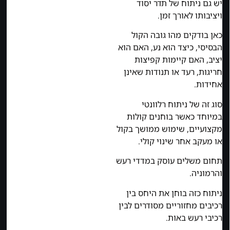
יש גם ניתוח של תדר יסוד
ויציבותו לאורך זמן.
כאן בודקים מהו גובה הקול
הבסיסי, כיצד הוא נע, האם הוא
יציב, האם קיימות קפיצות
חריגות, רעד או תנודות שאינן
אחידות.
סוג זה של ניתוח רלוונטי
במיוחד כאשר בוחנים קולות
מקצועיים, שימוש ממושך בקול
או מעקב אחר שינוי קולי.
תחום משלים עוסק במדדי רעש
והרמוניה.
ניתוח כזה בוחן את היחס בין
רכיבים מחזוריים מסודרים לבין
רכיבי רעש באות.