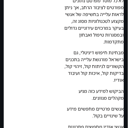
לא כל מוסד מפרסם נתונים
מפורטים לציבור הרחב, אך ניתן
לראות עלייה בחשיפה של אנשי
מקצוע לטכנולוגיות מסוג זה,
בעיקר במרכזים עירוניים גדולים
ובמסגרות טיפול ואבחון
מתקדמות.
מבחינת חיפוש דיגיטלי, גם
בישראל מורגשת עלייה בתכנים
הקשורים לניתוח קול, זיהוי קול,
בדיקות קול, איכות קול ועיבוד
אודיו.
הביקוש למידע כזה מגיע
מקהלים מגוונים.
אנשים פרטיים מחפשים מידע
על שינויים בקול.
אנשי אודיו מחפשים פתרונות