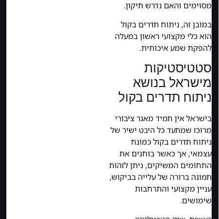
מסוימים והאם נדרש תיקון.
במובן זה, ניתוח תדרים בקול
הוא כלי מקצועי ראשון במעלה
להפקת שמע איכותית.
סטטיסטיקות
מישראל בנושא
ניתוח תדרים בקול
בישראל אין תמיד מאגר ציבורי
מרוכז שמתעד כל היבט ישיר של
ניתוח תדרים בקול כמונח
עצמאי, אך כאשר בוחנים את
התחומים המשיקים, ניתן לזהות
תמונה ברורה של עלייה בביקוש,
עניין מקצועי והתרחבות
שימושים.