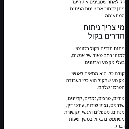
רק לאחר שמבינים את היעד,
ניתן לבחור את שיטת הניתוח
המתאימה.
מי צריך ניתוח
תדרים בקול
ניתוח תדרים בקול רלוונטי
למגוון רחב מאוד של אנשים,
בעלי מקצוע וארגונים.
קודם כל, הוא מתאים לאנשי
מקצוע שהקול הוא כלי העבודה
המרכזי שלהם.
מורים, מרצים, זמרים, קריינים,
שדרנים, נציגי שירות, עורכי דין,
מנחים, מטפלים ואנשי תקשורת
משתמשים בקול במשך שעות
רבות.