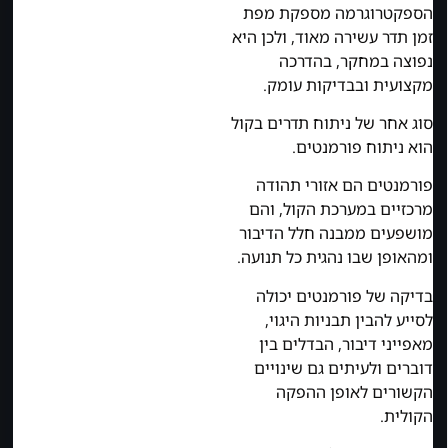
הספקטרוגרמה מספקת מפת
זמן תדר עשירה מאוד, ולכן היא
נפוצה במחקר, בהדרכה
מקצועית ובבדיקות עומק.
סוג אחר של ניתוח תדרים בקול
הוא ניתוח פורמנטים.
פורמנטים הם אזורי תהודה
מרכזיים במערכת הקול, והם
מושפעים ממבנה חלל הדיבור
ומהאופן שבו נהגית כל תנועה.
בדיקה של פורמנטים יכולה
לסייע להבין תבניות היגוי,
מאפייני דיבור, הבדלים בין
דוברים ולעיתים גם שינויים
הקשורים לאופן ההפקה
הקולית.