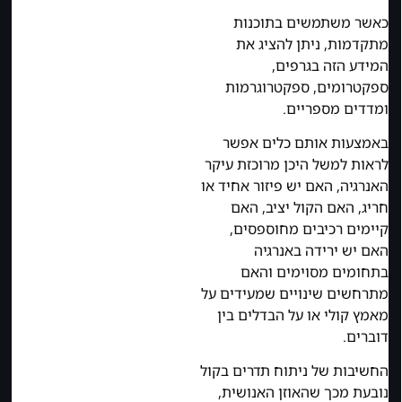
כאשר משתמשים בתוכנות
מתקדמות, ניתן להציג את
המידע הזה בגרפים,
ספקטרומים, ספקטרוגרמות
ומדדים מספריים.
באמצעות אותם כלים אפשר
לראות למשל היכן מרוכזת עיקר
האנרגיה, האם יש פיזור אחיד או
חריג, האם הקול יציב, האם
קיימים רכיבים מחוספסים,
האם יש ירידה באנרגיה
בתחומים מסוימים והאם
מתרחשים שינויים שמעידים על
מאמץ קולי או על הבדלים בין
דוברים.
החשיבות של ניתוח תדרים בקול
נובעת מכך שהאוזן האנושית,