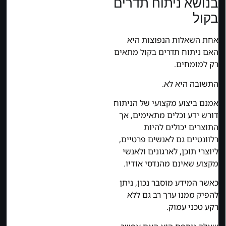
בנושא ניתוח תדרים
בקול
אחת השאלות הנפוצות היא
האם ניתוח תדרים בקול מתאים
רק למומחים.
התשובה היא לא.
אמנם ביצוע מקצועי של הניתוח
דורש ידע וכלים מתאימים, אך
התוצרים יכולים להיות
רלוונטיים גם לאנשים פרטיים,
ליוצרי תוכן, לארגונים ולאנשי
מקצוע שאינם מהנדסי אודיו.
כאשר המידע מוסבר נכון, ניתן
להפיק ממנו ערך רב גם ללא
רקע טכני עמוק.