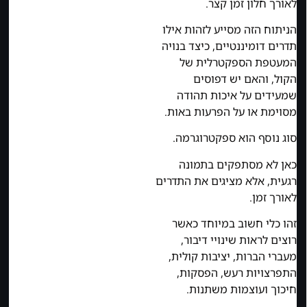
לאורך חלון זמן קצר.
הניתוח הזה מסייע לזהות אילו
תדרים דומיננטיים, כיצד בנויה
המעטפת הספקטרלית של
הקול, והאם יש דפוסים
שמעידים על איכות תהודה
מסוימת או על הפרעות באות.
סוג נוסף הוא ספקטרוגרמה.
כאן לא מסתפקים בתמונה
רגעית, אלא מציגים את התדרים
לאורך זמן.
זהו כלי חשוב במיוחד כאשר
רוצים לראות שינויי דיבור,
מעברי הברות, יציבות קולית,
התפרצויות רעש, הפסקות,
חיכוך ועוצמות משתנות.