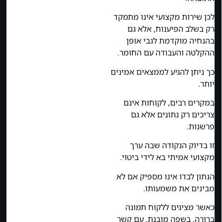
לכן שירות מקצועי אינו מתמקד
רק בשלב הפיענוח, אלא גם
בהנחיה מוקדמת לגבי אופן
ההקלטה והעבודה עם החומר.
כך ניתן להגיע לממצאים אמינים
יותר.
במקרים רבים, לקוחות אינם
צריכים רק נתונים אלא גם
פרשנות.
זו בדיוק הנקודה שבה ערך
מקצועי אמיתי בא לידי ביטוי.
הנתון לבדו אינו מספיק אם לא
מבינים את משמעותו.
כאשר מציגים ללקוח תמונה
ברורה, בשפה מובנת, עם קשר