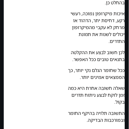
בהחלט כן.
איכות מיקרופון נמוכה, רעשי
רקע, דחיסת יתר, הדהוד או
מרחק לא עקבי מהמיקרופון
יכולים לשנות את תמונת
התדרים.
לכן חשוב לבצע את ההקלטה
בתנאים טובים ככל האפשר.
ככל שחומר הגלם נקי יותר, כך
הממצאים אמינים יותר.
שאלה חשובה אחרת היא כמה
זמן לוקח לבצע ניתוח תדרים
בקול.
התשובה תלויה בהיקף החומר
ובמורכבות הבדיקה.