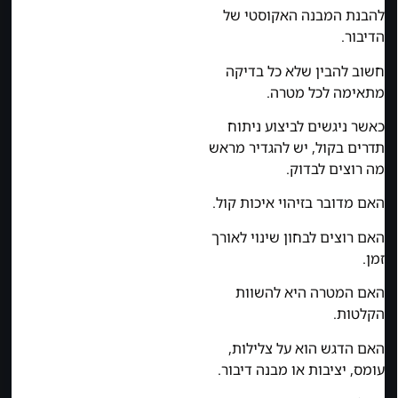
להבנת המבנה האקוסטי של
הדיבור.
חשוב להבין שלא כל בדיקה
מתאימה לכל מטרה.
כאשר ניגשים לביצוע ניתוח
תדרים בקול, יש להגדיר מראש
מה רוצים לבדוק.
האם מדובר בזיהוי איכות קול.
האם רוצים לבחון שינוי לאורך
זמן.
האם המטרה היא להשוות
הקלטות.
האם הדגש הוא על צלילות,
עומס, יציבות או מבנה דיבור.