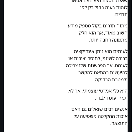
שאלה נוספת היא האם אפשר
לזהות בעיה בקול רק לפי
תדרים.
ניתוח תדרים בקול מספק מידע
חשוב מאוד, אך הוא חלק
מתמונה רחבה יותר.
לעיתים הוא נותן אינדיקציה
ברורה לשינוי, לחוסר יציבות או
לעומס, אך הפרשנות שלו צריכה
להיעשות בהתאם להקשר
ולמטרת הבדיקה.
הוא כלי אנליטי עוצמתי, אך לא
תמיד עומד לבדו.
אנשים רבים שואלים גם האם
איכות ההקלטה משפיעה על
התוצאה.