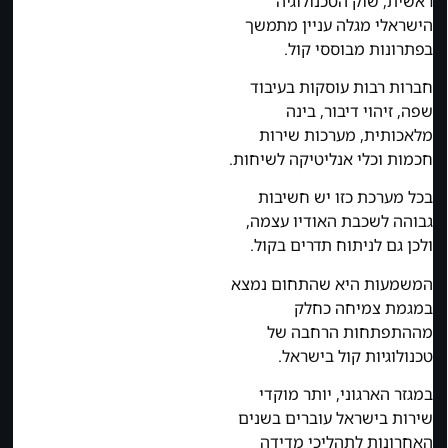
ראשית, שוק הטכנולוגיה
הישראלי מגלה עניין מתמשך
בפתרונות מבוססי קול.
חברות רבות עוסקות בעיבוד
שפה, זיהוי דיבור, בינה
מלאכותית, מערכות שירות
חכמות וכלי אנליטיקה לשיחות.
בכל מערכת כזו יש חשיבות
גבוהה לשכבת האודיו עצמה,
ולכן גם לניתוח תדרים בקול.
המשמעות היא שהתחום נמצא
במגמת צמיחה כחלק
מההתפתחות הרחבה של
טכנולוגיות קול בישראל.
במגזר הארגוני, יותר מוקדי
שירות בישראל עוברים בשנים
האחרונות לתהליכי מדידה