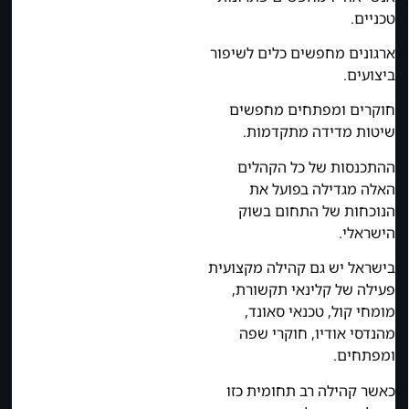
טכניים.
ארגונים מחפשים כלים לשיפור
ביצועים.
חוקרים ומפתחים מחפשים
שיטות מדידה מתקדמות.
ההתכנסות של כל הקהלים
האלה מגדילה בפועל את
הנוכחות של התחום בשוק
הישראלי.
בישראל יש גם קהילה מקצועית
פעילה של קלינאי תקשורת,
מומחי קול, טכנאי סאונד,
מהנדסי אודיו, חוקרי שפה
ומפתחים.
כאשר קהילה רב תחומית כזו