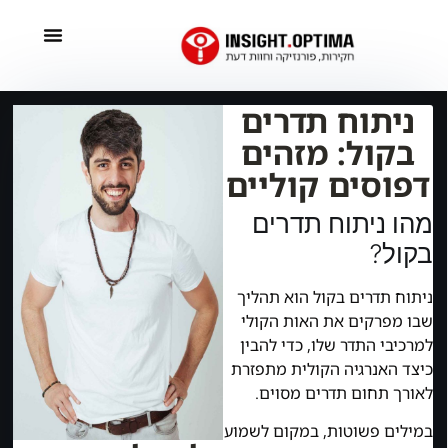
ניתוח תדרים
בקול: מזהים
דפוסים קוליים
מהו ניתוח תדרים
בקול?
ניתוח תדרים בקול הוא תהליך
שבו מפרקים את האות הקולי
למרכיבי התדר שלו, כדי להבין
כיצד האנרגיה הקולית מתפזרת
לאורך תחום תדרים מסוים.
במילים פשוטות, במקום לשמוע