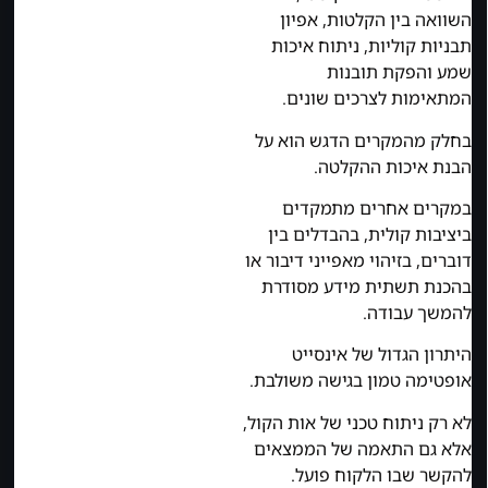
השוואה בין הקלטות, אפיון
תבניות קוליות, ניתוח איכות
שמע והפקת תובנות
המתאימות לצרכים שונים.
בחלק מהמקרים הדגש הוא על
הבנת איכות ההקלטה.
במקרים אחרים מתמקדים
ביציבות קולית, בהבדלים בין
דוברים, בזיהוי מאפייני דיבור או
בהכנת תשתית מידע מסודרת
להמשך עבודה.
היתרון הגדול של אינסייט
אופטימה טמון בגישה משולבת.
לא רק ניתוח טכני של אות הקול,
אלא גם התאמה של הממצאים
להקשר שבו הלקוח פועל.