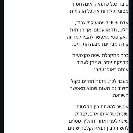
טובה ככל שתהיה, אינה תמיד
מסוגלת לזהות את כל הדקויות.
אדם עשוי לשמוע קול צרוד,
חלש, חד או עמום, אך הניתוח
האקוסטי מאפשר להבין למה זה
קורה מבחינת מבנה התדרים.
בכך מתקבלת שפה מקצועית
מדויקת יותר, שניתן לעבוד
איתה באופן עקבי.
מעבר לכך, ניתוח תדרים בקול
חשוב גם משום שהוא מאפשר
השוואה.
אפשר להשוות בין הקלטות
שונות של אותו אדם, לבדוק
שינוי לפני ואחרי תהליך מסוים,
להשוות בין תנאי הקלטה שונים