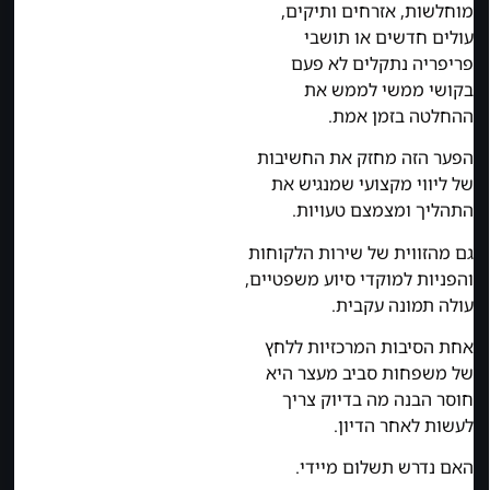
מוחלשות, אזרחים ותיקים,
עולים חדשים או תושבי
פריפריה נתקלים לא פעם
בקושי ממשי לממש את
ההחלטה בזמן אמת.
הפער הזה מחזק את החשיבות
של ליווי מקצועי שמנגיש את
התהליך ומצמצם טעויות.
גם מהזווית של שירות הלקוחות
והפניות למוקדי סיוע משפטיים,
עולה תמונה עקבית.
אחת הסיבות המרכזיות ללחץ
של משפחות סביב מעצר היא
חוסר הבנה מה בדיוק צריך
לעשות לאחר הדיון.
האם נדרש תשלום מיידי.