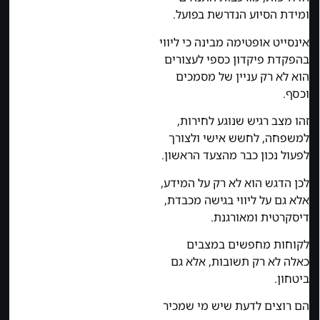
ומידת הסיוע הנדרשת בפועל.
אינסייט אופטימה מבינה כי ליווי
בהפקדת פיקדון כספי לעצורים
הוא לא רק עניין של מסמכים
וכסף.
זהו מצב רגיש שנוגע לחירות,
למשפחה, לחשש אישי ולצורך
לפעול נכון כבר מהצעד הראשון.
לכן הדגש הוא לא רק על המידע,
אלא גם על ליווי בגישה מכבדת,
דיסקרטית ומאורגנת.
לקוחות מחפשים במצבים
כאלה לא רק תשובות, אלא גם
ביטחון.
הם רוצים לדעת שיש מי שמכיר