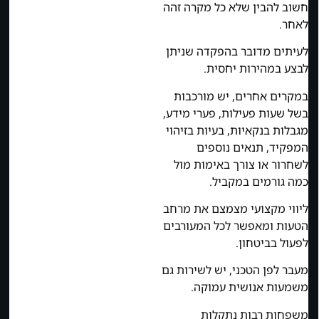
חשוב להבין שלא כל מקרה זהה
לאחר.
לעיתים מדובר בהפקדה שניתן
לבצע במהירות יחסית.
במקרים אחרים, יש מורכבות
בשל שעות פעילות, פערי מידע,
מגבלות בנקאיות, בעיות בזיהוי
המפקיד, תנאים נוספים
לשחרור או צורך באימות מול
כמה גורמים במקביל.
ליווי מקצועי מצמצם את מרחב
הטעות ומאפשר לכל המעורבים
לפעול בביטחון.
מעבר לפן הטכני, יש לשירות גם
משמעות אנושית עמוקה.
משפחות רבות נתקלות