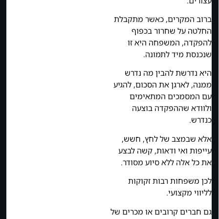
עצורים.
ברוב המקרים, כאשר מתקבלת
החלטה על שחרור בכפוף
להפקדה, המשפחה היא זו
שנכנסת מיד לתמונה.
היא נדרשת להבין מה נדרש
ממנה, לארגן את הסכום, להגיע
עם המסמכים המתאימים
ולוודא שההפקדה בוצעה
כנדרש.
אלא שבמצב של לחץ, חשש,
עייפות ואי ודאות, קשה לבצע
את כל אלה ללא סיוע מסודר.
לכן משפחות רבות זקוקות
לליווי מקצועי.
גם חברים קרובים או מכרים של