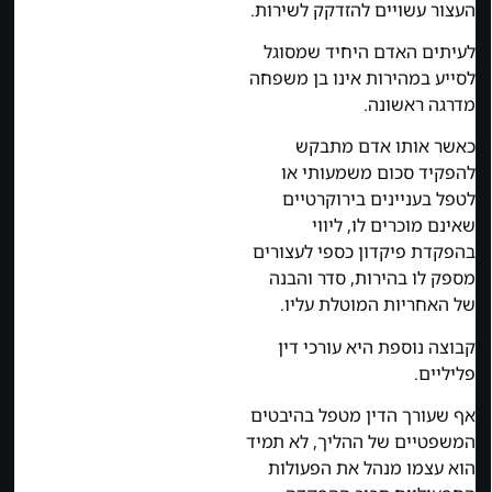
העצור עשויים להזדקק לשירות.
לעיתים האדם היחיד שמסוגל
לסייע במהירות אינו בן משפחה
מדרגה ראשונה.
כאשר אותו אדם מתבקש
להפקיד סכום משמעותי או
לטפל בעניינים בירוקרטיים
שאינם מוכרים לו, ליווי
בהפקדת פיקדון כספי לעצורים
מספק לו בהירות, סדר והבנה
של האחריות המוטלת עליו.
קבוצה נוספת היא עורכי דין
פליליים.
אף שעורך הדין מטפל בהיבטים
המשפטיים של ההליך, לא תמיד
הוא עצמו מנהל את הפעולות