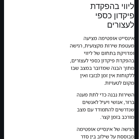
ליווי בהפקדת
פיקדון כספי
לעצורים
אינסייט אופטימה מציעה
מעטפת שירות מקצועית, רגישה
ומדויקת בתחום של ליווי
בהפקדת פיקדון כספי לעצורים,
מתוך הבנה שמדובר במצב שבו
ללקוחות אין זמן לבזבז ואין
מקום לטעויות.
השירות נבנה כדי לתת מענה
ברור, אנושי ויעיל לאנשים
שנדרשים להתמודד עם מצב
מורכב בזמן קצר.
הגישה של אינסייט אופטימה
מבוססת על שילוב בין סדר