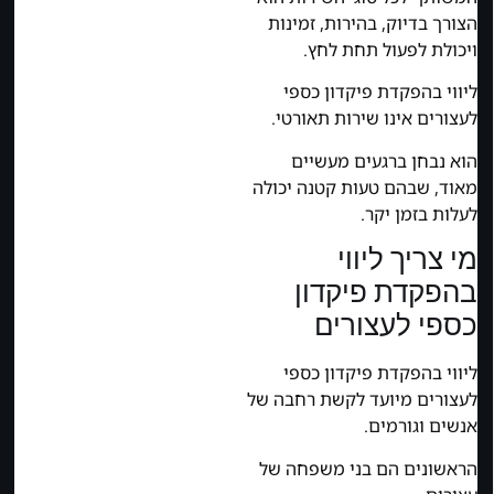
הצורך בדיוק, בהירות, זמינות
ויכולת לפעול תחת לחץ.
ליווי בהפקדת פיקדון כספי
לעצורים אינו שירות תאורטי.
הוא נבחן ברגעים מעשיים
מאוד, שבהם טעות קטנה יכולה
לעלות בזמן יקר.
מי צריך ליווי
בהפקדת פיקדון
כספי לעצורים
ליווי בהפקדת פיקדון כספי
לעצורים מיועד לקשת רחבה של
אנשים וגורמים.
הראשונים הם בני משפחה של