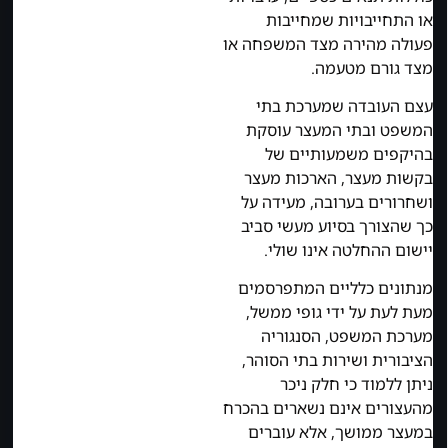
או התחייבויות שמחייבות
פעולה מהירה מצד המשפחה או
מצד גורם מטעמה.
עצם העובדה שמערכת בתי
המשפט ובתי המעצר עוסקת
בהיקפים משמעותיים של
בקשות מעצר, הארכות מעצר
ושחרורים בערובה, מעידה על
כך שהצורך בסיוע מעשי סביב
יישום ההחלטה אינו שולי.
מנתונים כלליים המתפרסמים
מעת לעת על ידי גופי ממשל,
מערכת המשפט, הסנגוריה
הציבורית ושירות בתי הסוהר,
ניתן ללמוד כי חלק ניכר
מהעצורים אינם נשארים בהכרח
במעצר ממושך, אלא עוברים