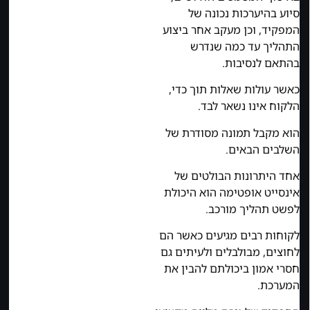
סיוע בהיערכות נכונה של
המפקיד, וכן מעקב אחר ביצוע
התהליך עד כמה שנדרש
בהתאם לנסיבות.
כאשר עולות שאלות תוך כדי,
הלקוח אינו נשאר לבד.
הוא מקבל תמונה מסודרת של
השלבים הבאים.
אחד היתרונות הבולטים של
אינסייט אופטימה הוא היכולת
לפשט תהליך מורכב.
לקוחות רבים מגיעים כאשר הם
לחוצים, מבולבלים ולעיתים גם
חסרי אמון ביכולתם להבין את
המערכת.