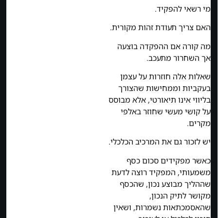
מי רשאי להפקיד.
האם צריך תעודת זהות מקורית.
מה קורה אם ההפקדה בוצעה
אך השחרור מתעכב.
שאלות אלה חוזרות על עצמן
בעקביות וממחישות שהצורך
בליווי אינו תיאורטי, אלא מבוסס
על קושי מעשי שחוזר באלפי
מקרים.
יש לזכור גם את המרכיב הכלכלי.
כאשר מפקידים סכום כסף
משמעותי, המפקיד רוצה לדעת
שההליך מבוצע נכון, שהכסף
מקושר לתיק הנכון,
שהאסמכתאות נשמרות, ושאין