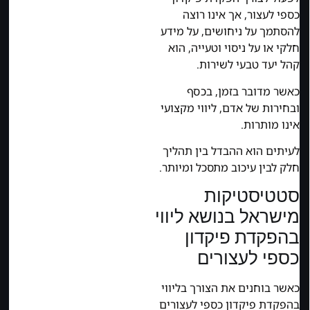
כספי לעצור, אך אינו רוצה
להסתמך על ניחושים, על מידע
חלקי או על ניסוי וטעייה, הוא
קהל יעד טבעי לשירות.
כאשר מדובר בזמן, בכסף
ובחירות של אדם, ליווי מקצועי
אינו מותרות.
לעיתים הוא ההבדל בין תהליך
חלק לבין עיכוב מתסכל ומיותר.
סטטיסטיקות
מישראל בנושא ליווי
בהפקדת פיקדון
כספי לעצורים
כאשר בוחנים את הצורך בליווי
בהפקדת פיקדון כספי לעצורים