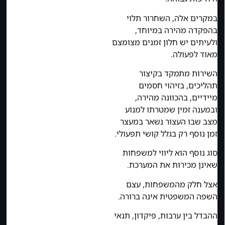
במקרים אלה, השחרור תלוי
בהפקדה מהירה במיוחד,
ולעיתים יש חלון זמנים מצומצם
מאוד לפעולה.
השירות מתמקד בקיצור
תהליכים, בזיהוי חסמים
מיידיים, בהכוונה מהירה,
ובמענה זמין שמטרתו למנוע
מצב שבו העצור נשאר במעצר
זמן נוסף רק בגלל קושי תפעולי.
סוג נוסף הוא ליווי למשפחות
שאינן מכירות את המערכת.
אצל חלק מהמשפחות, עצם
השפה המשפטית אינה ברורה.
ההבדל בין ערבות, פיקדון, תנאי