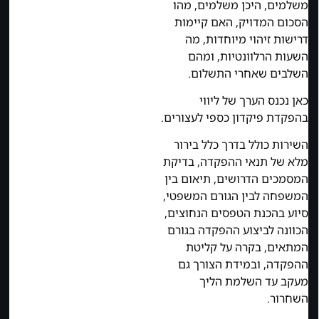
משלמים, היכן משלמים, מהו
הסכום המדויק, האם קיימות
דרישות זיהוי מיוחדות, מה
השעות הרלוונטיות, ומהם
השלבים שאחרי התשלום.
כאן נכנס הערך של ליווי
בהפקדת פיקדון כספי לעצורים.
השירות כולל בדרך כלל בירור
מלא של תנאי ההפקדה, בדיקת
המסמכים הדרושים, תיאום בין
המשפחה לבין הגורם המשפטי,
סיוע בהכנת הטפסים הנחוצים,
הכוונה לביצוע ההפקדה בגורם
המתאים, בקרה על קליטת
ההפקדה, ובמידת הצורך גם
מעקב עד השלמת הליך
השחרור.