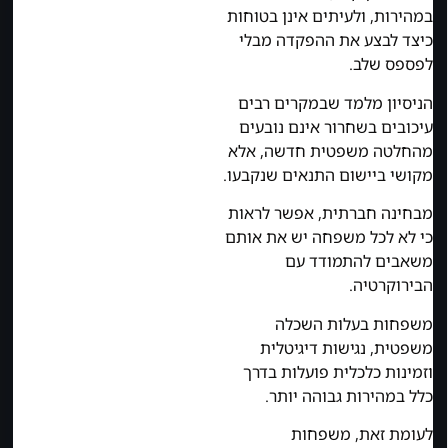
במהירות, ולעיתים אינן בטוחות
כיצד לבצע את ההפקדה מבלי
לפספס שלב.
הניסיון מלמד שבמקרים רבים
עיכובים בשחרור אינם נובעים
מהחלטה משפטית חדשה, אלא
מקושי ביישום התנאים שנקבעו.
מבחינה חברתית, אפשר לראות
כי לא לכל משפחה יש את אותם
משאבים להתמודד עם
הבירוקרטיה.
משפחות בעלות השכלה
משפטית, נגישות דיגיטלית
וזמינות כלכלית פועלות בדרך
כלל במהירות גבוהה יותר.
לעומת זאת, משפחות