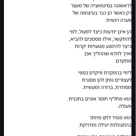
לראשונה בסיטואציה של מעצר
רק כאשר הן כבר בעיצומה של
סערה רגשית.
הן אינן יודעות כיצד לפעול, למי
להתקשר, אילו מסמכים להביא,
כיצד להימנע מטעויות יקרות
ואיך לוודא שההליך אכן
מתקדם.
ליווי בהפקדת פיקדון כספי
לעצורים נותן להן מסגרת
מסודרת, ברורה ומעשית.
הוא מחליף חוסר אונים בתכנית
פעולה.
הוא ממיר לחץ מיותר
בהתנהלות יעילה ומדויקת.