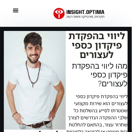
ליווי בהפקדת
פיקדון כספי
לעצורים
מהו ליווי בהפקדת
פיקדון כספי
לעצורים?
ליווי בהפקדת פיקדון כספי
לעצורים הוא שירות מקצועי
שמטרתו לסייע בהשלמת כל
שלבי ההפקדה הנדרשים לצורך
שחרור עצור, בהתאם להחלטת
בית משפט או להוראה רלוונטית