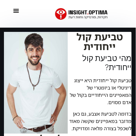
טביעת קול
ייחודית
מהי טביעת קול
ייחודית?
טביעת קול ייחודית היא ייצוג
דיגיטלי או ביומטרי של
המאפיינים הייחודיים בקול של
אדם מסוים.
בדומה לטביעת אצבע, גם כאן
מדובר במאפיינים שקשה מאוד
לשכפל בצורה מלאה ומדויקת.