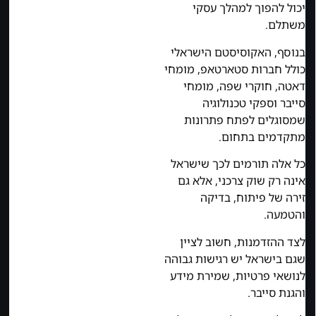
יכול להפוך למהלך עסקי
משתלם.
בנוסף, האקוסיסטם הישראלי
כולל חברות סטארטאפ, מומחי
דאטה, חוקרי שפה, מומחי
סייבר וספקי טכנולוגיה
שמסוגלים לפתח פתרונות
מתקדמים בתחום.
כל אלה תורמים לכך שישראל
אינה רק שוק צרכני, אלא גם
זירה של פיתוח, בדיקה
והטמעה.
לצד ההזדמנות, חשוב לציין
שגם בישראל יש רגישות גבוהה
לנושאי פרטיות, שמירת מידע
והגנת סייבר.