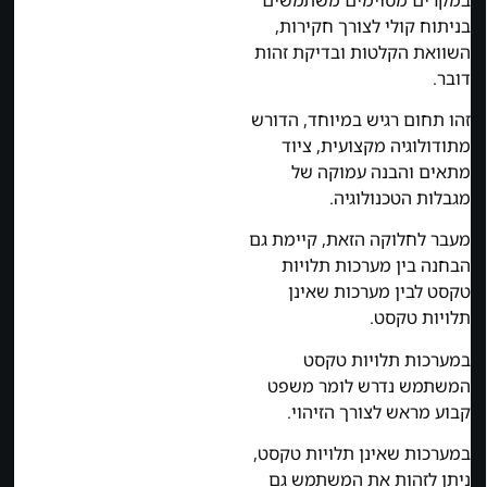
בניתוח קולי לצורך חקירות,
השוואת הקלטות ובדיקת זהות
דובר.
זהו תחום רגיש במיוחד, הדורש
מתודולוגיה מקצועית, ציוד
מתאים והבנה עמוקה של
מגבלות הטכנולוגיה.
מעבר לחלוקה הזאת, קיימת גם
הבחנה בין מערכות תלויות
טקסט לבין מערכות שאינן
תלויות טקסט.
במערכות תלויות טקסט
המשתמש נדרש לומר משפט
קבוע מראש לצורך הזיהוי.
במערכות שאינן תלויות טקסט,
ניתן לזהות את המשתמש גם