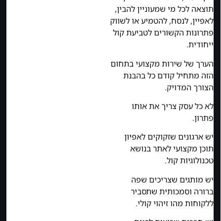
תוצאה לכל מי שמעוניין להבין,
לאפיין, לנסח, להטמיע או לשווק
פתרונות הקשורים לטביעת קול
ייחודית.
הערך של שירות מקצועי בתחום
הזה מתחיל קודם כל בהבנת
הצורך המדויק.
לא כל עסק צריך את אותו
פתרון.
יש ארגונים שזקוקים לאפיון
תוכן מקצועי לאתר בנושא
טכנולוגיות קול.
יש מותגים שצריכים שפה
ברורה וסמכותית שתסביר
ללקוחות מהו זיהוי קולי.