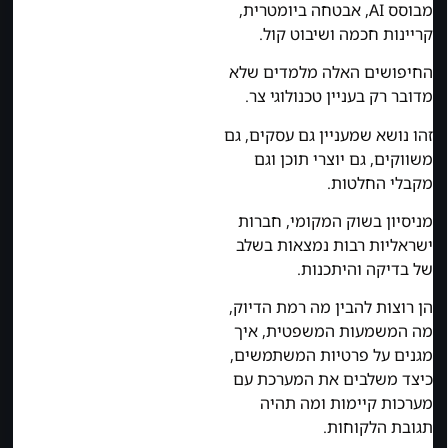
מבוסס AI, אבטחה ביומטרית,
קריינות חכמה ושיבוט קול.
החיפושים האלה מלמדים שלא
מדובר רק בעניין טכנולוגי צר.
זהו נושא שמעניין גם עסקים, גם
משווקים, גם יוצרי תוכן וגם
מקבלי החלטות.
מניסיון בשוק המקומי, חברות
ישראליות רבות נמצאות בשלב
של בדיקה והיתכנות.
הן רוצות להבין מה רמת הדיוק,
מה המשמעות המשפטית, איך
מגנים על פרטיות המשתמשים,
כיצד משלבים את המערכת עם
מערכות קיימות ומה תהיה
תגובת הלקוחות.