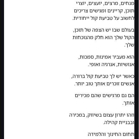
מנחים, מרצים, יועצים, יוצרי
תוכן, קריינים ומגישים צריכים
לחשוב על טביעת קול ייחודית.
בעולם שבו יש הצפה של תוכן,
הקול שלך הוא חלק מהנוכחות
שלך.
הוא מעביר אמינות, סמכות,
אנושיות, אנרגיה ואופי.
כאשר יש לך טביעת קול ברורה,
אנשים זוכרים אותך טוב יותר.
הם גם מרגישים שהם מכירים
אותך.
וזהו יתרון עצום בשיווק, במכירה
ובבניית קהילה.
תחום החינוך והלמידה