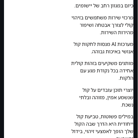
כיום במגוון רחב של יישומים.
מרכזי שירות משתמשים בזיהוי
קולי לצורך אבטחה ושיפור
מהירות השירות.
מערכות AI מנסות לחקות קול
אנושי באיכות גבוהה.
מותגים משקיעים בזהות קולית
אחידה בכל נקודת מגע עם
הלקוח.
יוצרי תוכן עובדים על קול
שנשמע אמין, מזוהה ובלתי
נשכח.
במילים פשוטות, טביעת קול
ייחודית היא הדרך שבה הקול
שלך הופך לאמצעי זיהוי, בידול