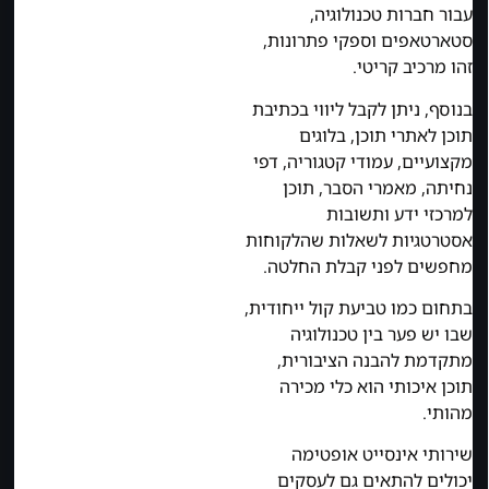
עבור חברות טכנולוגיה,
סטארטאפים וספקי פתרונות,
זהו מרכיב קריטי.
בנוסף, ניתן לקבל ליווי בכתיבת
תוכן לאתרי תוכן, בלוגים
מקצועיים, עמודי קטגוריה, דפי
נחיתה, מאמרי הסבר, תוכן
למרכזי ידע ותשובות
אסטרטגיות לשאלות שהלקוחות
מחפשים לפני קבלת החלטה.
בתחום כמו טביעת קול ייחודית,
שבו יש פער בין טכנולוגיה
מתקדמת להבנה הציבורית,
תוכן איכותי הוא כלי מכירה
מהותי.
שירותי אינסייט אופטימה
יכולים להתאים גם לעסקים