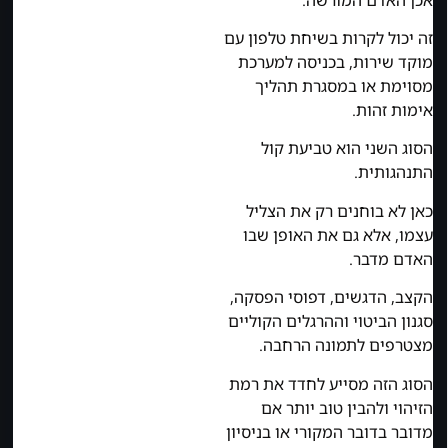
זה יכול לקרות בשיחת טלפון עם
מוקד שירות, בכניסה למערכת
מסוימת או במסגרת תהליך
אימות זהות.
הסוג השני הוא טביעת קול
התנהגותית.
כאן לא בוחנים רק את הצליל
עצמו, אלא גם את האופן שבו
האדם מדבר.
הקצב, הדגשים, דפוסי הפסקה,
סגנון הביטוי וההרגלים הקוליים
מצטרפים לתמונה הרחבה.
הסוג הזה מסייע לחדד את רמת
הזיהוי ולהבין טוב יותר אם
מדובר בדובר המקורי או בניסיון