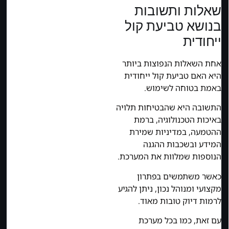
שאלות ותשובות
בנושא טביעת קול
ייחודית
אחת השאלות הנפוצות ביותר
היא האם טביעת קול ייחודית
באמת בטוחה לשימוש.
התשובה היא שהבטיחות תלויה
באיכות הטכנולוגיה, ברמת
ההטמעה, במדיניות שמירת
המידע ובשכבות ההגנה
הנוספות שמלוות את המערכת.
כאשר משתמשים בפתרון
מקצועי ומנוהל נכון, ניתן להגיע
לרמות דיוק טובות מאוד.
עם זאת, כמו בכל מערכת