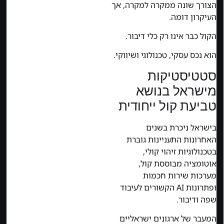
הצורך שונה ממקרה למקרה, אך
העיקרון דומה.
הקול כבר אינו רק כלי דיבור.
הוא נכס עסקי, טכנולוגי ושיווקי.
סטטיסטיקות
מישראל בנושא
טביעת קול ייחודית
בישראל ניכרת בשנים
האחרונות התעניינות גוברת
בטכנולוגיות זיהוי קולי,
אוטומציה מבוססת קול,
מערכות שירות חכמות
ופתרונות AI הקשורים לעיבוד
שפה ודיבור.
המעבר של ארגונים ישראליים