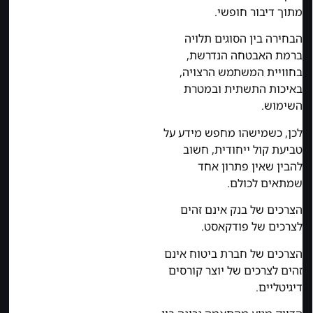
מתוך דיבור חופשי.
הבחירה בין הסוגים תלויה
ברמת האבטחה הנדרשת,
בחוויית המשתמש הרצויה,
באיכות התשתית ובמטרת
השימוש.
לכן, כשמישהו מחפש מידע על
טביעת קול ייחודית, חשוב
להבין שאין פתרון אחד
שמתאים לכולם.
הצרכים של בנק אינם זהים
לצרכים של פודקאסט.
הצרכים של חברת ביטוח אינם
זהים לצרכים של יוצר קורסים
דיגיטליים.