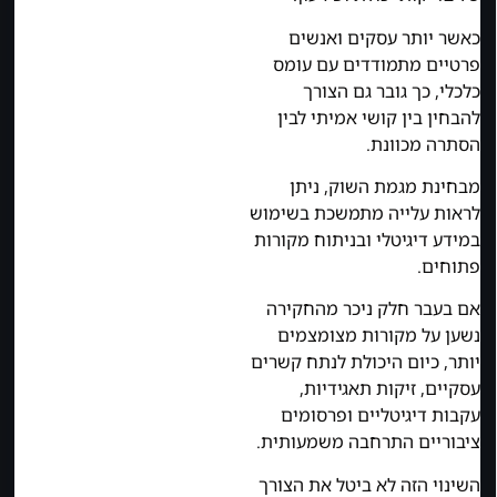
כאשר יותר עסקים ואנשים
פרטיים מתמודדים עם עומס
כלכלי, כך גובר גם הצורך
להבחין בין קושי אמיתי לבין
הסתרה מכוונת.
מבחינת מגמת השוק, ניתן
לראות עלייה מתמשכת בשימוש
במידע דיגיטלי ובניתוח מקורות
פתוחים.
אם בעבר חלק ניכר מהחקירה
נשען על מקורות מצומצמים
יותר, כיום היכולת לנתח קשרים
עסקיים, זיקות תאגידיות,
עקבות דיגיטליים ופרסומים
ציבוריים התרחבה משמעותית.
השינוי הזה לא ביטל את הצורך