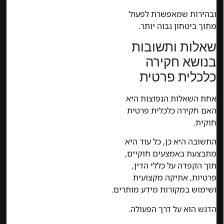
ובהירות שמאפשרת לפעול
מתוך ביטחון גבוה יותר.
שאלות ותשובות
בנושא חקירה
כלכלית פרטית
אחת השאלות הנפוצות היא
האם חקירה כלכלית פרטית
חוקית.
התשובה היא כן, כל עוד היא
מתבצעת באמצעים חוקיים,
תוך הקפדה על כללי הדין,
פרטיות, אתיקה מקצועית
ושימוש במקורות מידע מותרים.
הדגש הוא על דרך הפעולה.