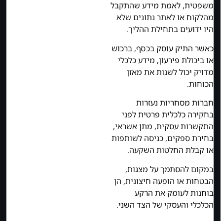
משפטית, לאמת מידע שהתקבל
מהלקוח או לאתר נתונים שלא
היו ידועים בתחילת ההליך.
כאשר התיק עוסק בכסף, ברכוש
או ביכולת פירעון, מידע כלכלי
מדויק יכול לשנות את מאזן
הכוחות.
חברות מסחריות נעזרות
בחקירה כלכלית פרטית לפני
התקשרות עסקית, מתן אשראי,
בחירת ספקים, כניסה לשותפות
או קבלת החלטות השקעה.
במקום להסתמך על מצגות,
הבטחות או הופעה חיצונית, הן
בוחנות לעומק את הרקע
הכלכלי והעסקי של הצד השני.