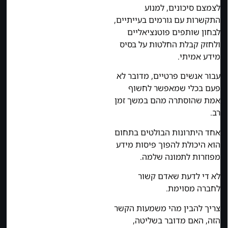
לצמצם סיכונים, למנוע
התקשרות עם גורמים בעייתיים,
לבחון שותפים פוטנציאליים
ולחזק קבלת החלטות על בסיס
מידע אמיתי.
עבור אנשים פרטיים, מדובר לא
פעם בכלי שמאפשר לחשוף
אמת שהוסתרה מהם במשך זמן
רב.
אחד היתרונות הבולטים בתחום
הוא היכולת להפוך פיסות מידע
מפוזרות לתמונה שלמה.
לא די לדעת שאדם קשור
לחברה מסוימת.
צריך להבין מהי משמעות הקשר
הזה, האם מדובר בשליטה,