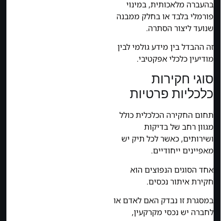
בהעברה מלאכותית, במינוי
פורמלי בלבד או בחלק ממבנה
שנועד ליצור הסתרה.
זה ההבדל בין מידע גולמי לבין
מודיעין כלכלי אפקטיבי.
סוגי חקירות
כלכליות פרטיות
תחום החקירה הכלכלית כולל
מגוון רחב של בדיקות
ושירותים, כאשר לכל תיק יש
מאפיינים ייחודיים.
אחד הסוגים הנפוצים הוא
חקירת איתור נכסים.
במסגרת זו נבדק האם לאדם או
לחברה יש נכסי מקרקעין,