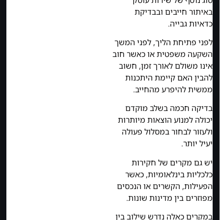
באיתור חייבים ובבדיקת
כדאיות גבייה.
לפני פתיחת הליך, לפני המשך
השקעה משפטית או כאשר חוב
אינו משולם לאורך זמן, חשוב
להבין האם קיימת היתכנות
ממשית להיפרע מהחייב.
בדיקה חכמה בשלב מוקדם
יכולה למנוע הוצאות מיותרות
ולעזור לבחור במסלול פעולה
יעיל יותר.
יש גם מקרים של חקירות
כלכליות בינלאומיות, כאשר
הפעילות, הקשרים או הנכסים
מפוזרים בין מדינות שונות.
במקרים כאלה נדרש שילוב בין