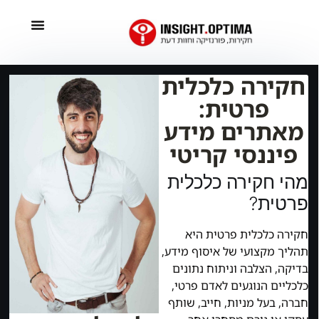
חקירה כלכלית
פרטית:
מאתרים מידע
פיננסי קריטי
מהי חקירה כלכלית
פרטית?
חקירה כלכלית פרטית היא
תהליך מקצועי של איסוף מידע,
בדיקה, הצלבה וניתוח נתונים
כלכליים הנוגעים לאדם פרטי,
חברה, בעל מניות, חייב, שותף