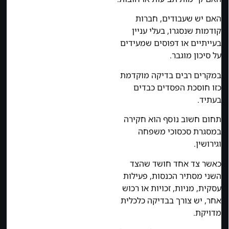
האם יש שעבודים, חברות
קודמות שנסגרו, בעלי עניין
בעייתיים או דפוסים שמעידים
על סיכון מוגבר.
במקרים רבים בדיקה מוקדמת
כזו חוסכת הפסדים כבדים
בעתיד.
תחום חשוב נוסף הוא חקירה
במסגרת סכסוכי משפחה
וגירושין.
כאשר צד אחד חושד שהצד
השני מסתיר הכנסות, פעילות
עסקית, מניות, זכויות או רכוש
אחר, יש צורך בבדיקה כלכלית
מדויקת.