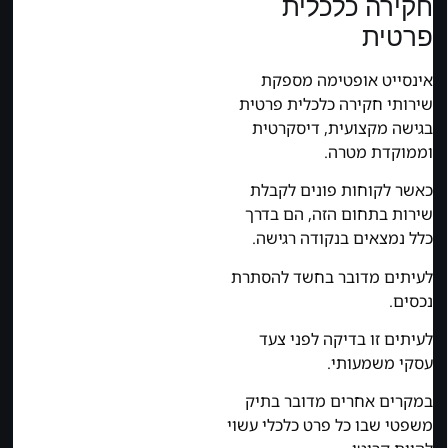
חקירה כלכלית
פרטית
אינסייט אופטימה מספקת
שירותי חקירה כלכלית פרטית
בגישה מקצועית, דיסקרטית
וממוקדת מטרה.
כאשר לקוחות פונים לקבלת
שירות בתחום הזה, הם בדרך
כלל נמצאים בנקודה רגישה.
לעיתים מדובר בחשד להסתרת
נכסים.
לעיתים זו בדיקה לפני צעד
עסקי משמעותי.
במקרים אחרים מדובר בתיק
משפטי שבו כל פרט כלכלי עשוי