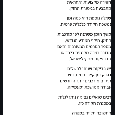
חקירה מקצועית ואחראית
מתבצעת במסגרת החוק.
שאלה נוספת היא כמה זמן
נמשכת חקירה כלכלית פרטית.
משך הזמן משתנה לפי מורכבות
התיק, היקף המידע הנדרש,
מספר הגורמים המעורבים והאם
מדובר בזירה מקומית בלבד או
גם בזיקות מחוץ לישראל.
יש בדיקות שניתן להשלים
בפרק זמן קצר יחסית, ויש
תיקים מורכבים יותר הדורשים
עבודה ממושכת ומעמיקה.
רבים שואלים גם מה ניתן לגלות
במסגרת חקירה כזו.
התשובה תלויה במטרה