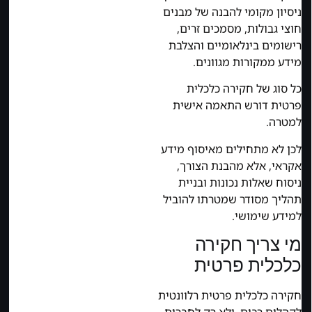
ניסיון מקומי להבנה של מבנים
חוצי גבולות, מסמכים זרים,
רישומים בינלאומיים והצלבת
מידע ממקורות מגוונים.
כל סוג של חקירה כלכלית
פרטית דורש התאמה אישית
למטרה.
לכן לא מתחילים מאיסוף מידע
אקראי, אלא מהבנת הצורך,
ניסוח שאלות נכונות ובניית
תהליך מסודר שמטרתו להוביל
למידע שימושי.
מי צריך חקירה
כלכלית פרטית
חקירה כלכלית פרטית רלוונטית