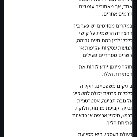
אחד, אך מאחוריה עומדים
גורמים אחרים.
במקרים מסוימים יש פער בין
ההצהרה הרשמית על קושי
כלכלי לבין רמת חיים גבוהה,
תנועות עסקיות עקיפות או
קשרים מסחריים פעילים.
חוקר מיומן יודע לזהות את
הסתירות הללו.
בתיקים משפטיים, חקירה
כלכלית פרטית יכולה להשפיע
על גובה תביעה, אסטרטגיית
גבייה, קביעת מזונות, חלוקת
רכוש, סיכויי אכיפה או כדאיות
פתיחת הליך.
בעולם העסקי, היא מסייעת