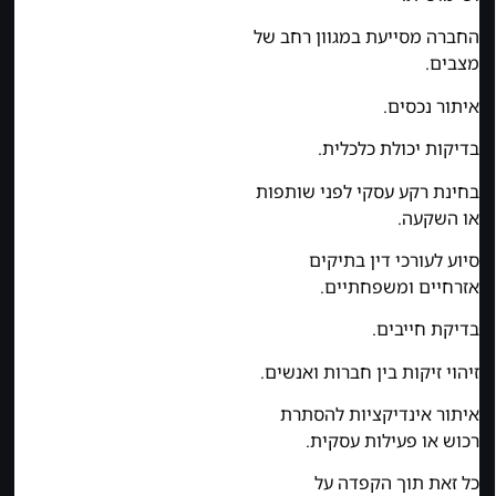
החברה מסייעת במגוון רחב של
מצבים.
איתור נכסים.
בדיקות יכולת כלכלית.
בחינת רקע עסקי לפני שותפות
או השקעה.
סיוע לעורכי דין בתיקים
אזרחיים ומשפחתיים.
בדיקת חייבים.
זיהוי זיקות בין חברות ואנשים.
איתור אינדיקציות להסתרת
רכוש או פעילות עסקית.
כל זאת תוך הקפדה על