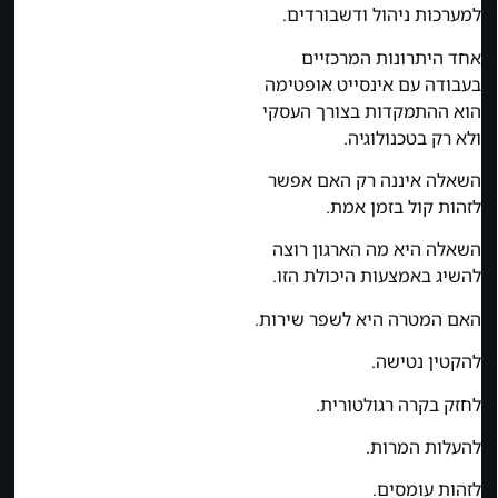
למערכות ניהול ודשבורדים.
אחד היתרונות המרכזיים
בעבודה עם אינסייט אופטימה
הוא ההתמקדות בצורך העסקי
ולא רק בטכנולוגיה.
השאלה איננה רק האם אפשר
לזהות קול בזמן אמת.
השאלה היא מה הארגון רוצה
להשיג באמצעות היכולת הזו.
האם המטרה היא לשפר שירות.
להקטין נטישה.
לחזק בקרה רגולטורית.
להעלות המרות.
לזהות עומסים.