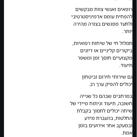
רופאים ואנשי צוות מבקשים
להפחית עומס אדמיניסטרטיבי
ולתעד מפגשים בצורה מהירה
יותר.
תמלול חי של שיחות רפואיות,
ביקורים קליניים או דיונים
מקצועיים חוסך זמן ומשפר
תיעוד.
גם שירותי חירום וביטחון
יכולים להפיק ערך רב.
במרחבים שבהם כל שנייה
חשובה, תיעוד וניתוח מיידי של
שיחה יכולים לתמוך בקבלת
החלטות, בהעברת מידע
ובמעקב אחר אירועים בזמן
אמת.