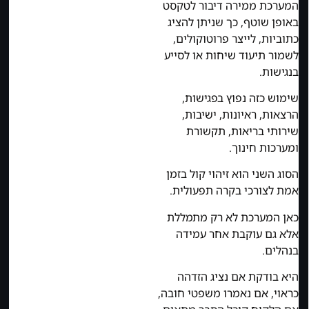
המערכת ממירה דיבור לטקסט
באופן שוטף, כך שניתן להציג
כתוביות, לייצר פרוטוקולים,
לשמור תיעוד שיחות או לסייע
בנגישות.
שימוש כזה נפוץ בפגישות,
הרצאות, ראיונות, ישיבות,
שירותי בריאות, תקשורת
ומערכות חינוך.
הסוג השני הוא זיהוי קול בזמן
אמת לצורכי בקרה תפעולית.
כאן המערכת לא רק מתמללת
אלא גם עוקבת אחר עמידה
בנהלים.
היא בודקת אם נציג הזדהה
כראוי, אם נאמרו משפטי חובה,