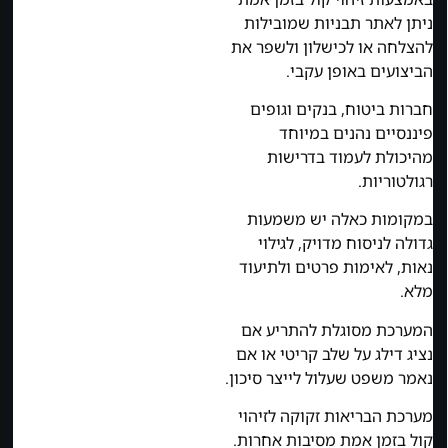
ניתן לאתר תבניות שמובילות
להצלחה או לכישלון ולשפר את
הביצועים באופן עקבי.
חברות ביטוח, בנקים וגופים
פיננסיים נהנים במיוחד
מהיכולת לעמוד בדרישות
רגולטוריות.
במקומות כאלה יש משמעות
גדולה לניסוח מדויק, לגילוי
נאות, לאימות פרטים ולתיעוד
מלא.
המערכת מסוגלת להתריע אם
נציג דילג על שלב קריטי או אם
נאמר משפט שעלול לייצר סיכון.
מערכת הבריאות זקוקה לזיהוי
קול בזמן אמת מסיבות אחרות.