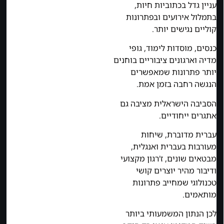
עניין גדל בכתוביות חיות,
בתמלול אירועים ובפתרונות
קוליים נגישים יותר.
כנסים, מוסדות לימוד, גופי
מדיה וארגונים ציבוריים בוחנים
יותר פתרונות שמאפשרים
הנגשה רחבה בזמן אמת.
הסביבה הישראלית מציבה גם
אתגרים ייחודיים.
עברית מדוברת, שיחות
מעורבות בעברית ואנגלית,
מבטאים שונים, ז'רגון מקצועי
ודיבור מהיר יוצרים קושי
טכנולוגי שמחייב פתרונות
מותאמים.
לכן הנתון המשמעותי ביותר