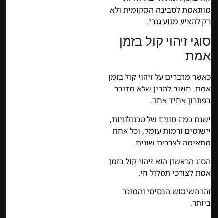
מותאמת לסביבה המקומית ולא
רק להציע מנוע גנרי.
סוגי זיהוי קול בזמן
אמת
כאשר מדברים על זיהוי קול בזמן
אמת, חשוב להבין שלא מדובר
בפתרון אחיד אחד.
ישנם כמה סוגים של טכנולוגיות,
יישומים ורמות עומק, וכל אחת
מתאימה לצרכים שונים.
הסוג הראשון הוא זיהוי קול בזמן
אמת לצורכי תמלול חי.
זהו השימוש הבסיסי והמוכר
ביותר.