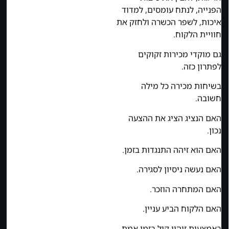
הפנייה, לנתח עומסים, למדוד
איכות, לשפר הכשרה ולחזק את
חוויית הלקוח.
גם מוקדי מכירות זקוקים
לפתרון כזה.
בשיחות מכירה כל מילה
חשובה.
האם הנציג הציג את ההצעה
נכון.
האם הוא זיהה התנגדות בזמן.
האם נעשה ניסיון לסגירה.
האם המתחרה הוזכר.
האם הלקוח הביע עניין.
באמצעות זיהוי קול בזמן אמת