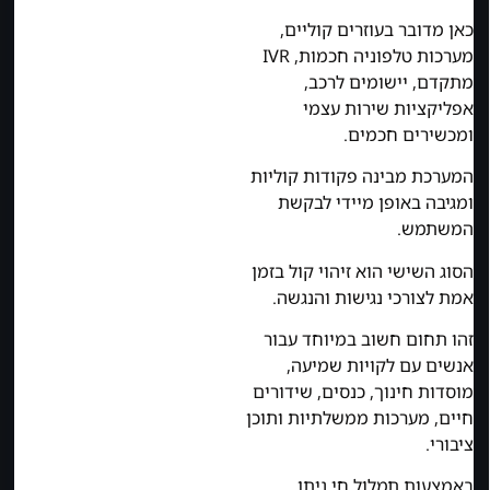
כאן מדובר בעוזרים קוליים,
מערכות טלפוניה חכמות, IVR
מתקדם, יישומים לרכב,
אפליקציות שירות עצמי
ומכשירים חכמים.
המערכת מבינה פקודות קוליות
ומגיבה באופן מיידי לבקשת
המשתמש.
הסוג השישי הוא זיהוי קול בזמן
אמת לצורכי נגישות והנגשה.
זהו תחום חשוב במיוחד עבור
אנשים עם לקויות שמיעה,
מוסדות חינוך, כנסים, שידורים
חיים, מערכות ממשלתיות ותוכן
ציבורי.
באמצעות תמלול חי ניתן