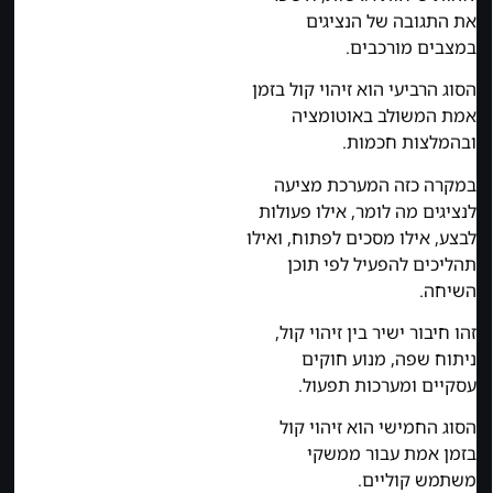
את התגובה של הנציגים
במצבים מורכבים.
הסוג הרביעי הוא זיהוי קול בזמן
אמת המשולב באוטומציה
ובהמלצות חכמות.
במקרה כזה המערכת מציעה
לנציגים מה לומר, אילו פעולות
לבצע, אילו מסכים לפתוח, ואילו
תהליכים להפעיל לפי תוכן
השיחה.
זהו חיבור ישיר בין זיהוי קול,
ניתוח שפה, מנוע חוקים
עסקיים ומערכות תפעול.
הסוג החמישי הוא זיהוי קול
בזמן אמת עבור ממשקי
משתמש קוליים.