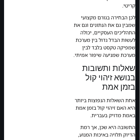
קריטי.
לכן הבחירה בגורם מקצועי
שמבין גם את הנתונים וגם את
התהליכים העסקיים, יכולה
לעשות הבדל גדול בין מערכת
שמפיקה טקסט בלבד לבין
מערכת שמניעה שיפור אמיתי.
שאלות ותשובות
בנושא זיהוי קול
בזמן אמת
אחת השאלות הנפוצות ביותר
היא האם זיהוי קול בזמן אמת
באמת מדויק בעברית.
התשובה היא שכן, אך רמת
הדיוק תלויה באיכות המנוע,