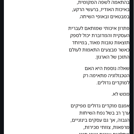
בהתאמה לשפה המקומית,
באיכות האודיו, ברעשי הרקע,
במבטאים ובאופי השיחה.
פתרון איכותי שמותאם לעברית
העסקית והמדוברת יכול לספק
תוצאות טובות מאוד, במיוחד
כאשר מבצעים התאמות לעולם
התוכן של הארגון.
שאלה נוספת היא האם
הטכנולוגיה מתאימה רק
למוקדים גדולים.
ממש לא.
אמנם מוקדים גדולים מפיקים
ערך רב בשל נפח השיחות
הגבוה, אך גם עסקים בינוניים,
מרפאות, צוותי מכירות,