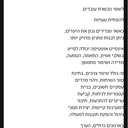
לשפר הכשרת עובדים.
להפחית טעויות.
כאשר מגדירים נכון את היעדים,
ניתן לבנות פתרון מדויק יותר.
אינסייט אופטימה יכולה לסייע
בשלבי אפיון, התאמה, הטמעה,
מדידה ושיפור מתמשך.
זה כולל מיפוי צרכים, בחינת
סוגי השיחות, זיהוי מדדים
עסקיים חשובים, בניית
קטגוריות לניתוח, קביעת
טריגרים להתרעות, חיבור
למערכות קיימות, יצירת מסכי
ניהול והפקת תובנות לפעולה.
בארגונים גדולים, הערך