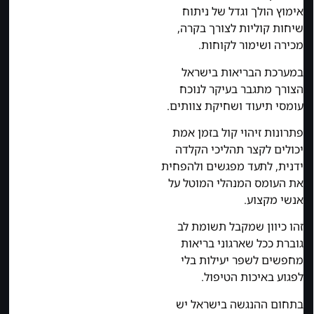
אימוץ הולך וגדל של ניתוח
שיחות קוליות לצורך בקרה,
מכירה ושימור לקוחות.
במערכת הבריאות בישראל
הצורך מתגבר בעיקר לנוכח
עומסי תיעוד ושחיקת צוותים.
פתרונות זיהוי קול בזמן אמת
יכולים לקצר תהליכי הקלדה
ידנית, לתעד מפגשים ולהפחית
את העומס המנהלי המוטל על
אנשי מקצוע.
זהו כיוון שמקבל תשומת לב
גוברת ככל שארגוני בריאות
מחפשים לשפר יעילות בלי
לפגוע באיכות הטיפול.
בתחום ההנגשה בישראל יש