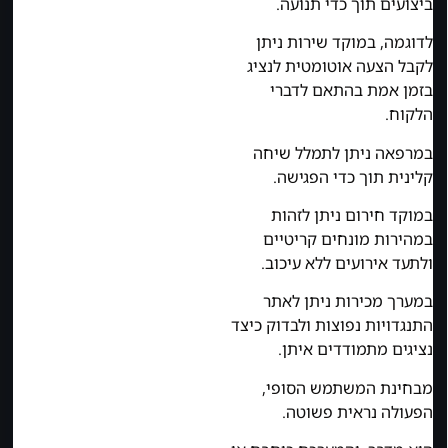
ביצועים תוך כדי תנועה.
לדוגמה, במוקד שירות ניתן
לקבל הצעה אוטומטית לנציג
בזמן אמת בהתאם לדברי
הלקוח.
במרפאה ניתן לתמלל שיחה
קלינית תוך כדי הפגישה.
במוקד חירום ניתן לזהות
במהירות מונחים קריטיים
ולתעד אירועים ללא עיכוב.
במערך מכירות ניתן לאתר
התנגדויות נפוצות ולבדוק כיצד
נציגים מתמודדים איתן.
מבחינת המשתמש הסופי,
הפעולה נראית פשוטה.