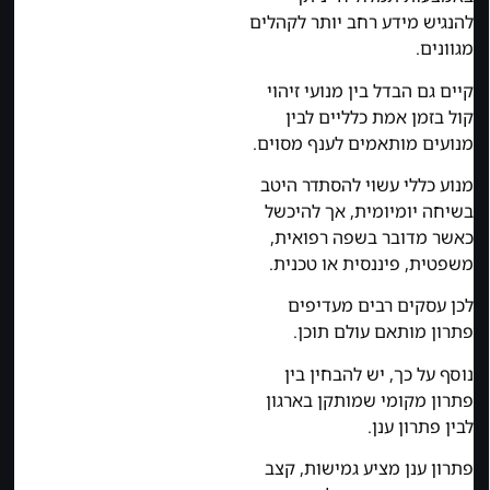
להנגיש מידע רחב יותר לקהלים
מגוונים.
קיים גם הבדל בין מנועי זיהוי
קול בזמן אמת כלליים לבין
מנועים מותאמים לענף מסוים.
מנוע כללי עשוי להסתדר היטב
בשיחה יומיומית, אך להיכשל
כאשר מדובר בשפה רפואית,
משפטית, פיננסית או טכנית.
לכן עסקים רבים מעדיפים
פתרון מותאם עולם תוכן.
נוסף על כך, יש להבחין בין
פתרון מקומי שמותקן בארגון
לבין פתרון ענן.
פתרון ענן מציע גמישות, קצב