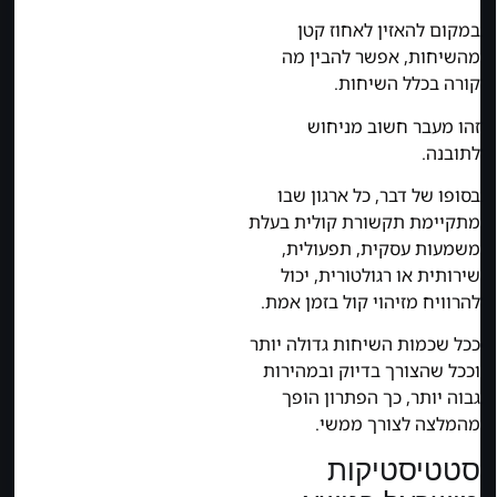
במקום להאזין לאחוז קטן
מהשיחות, אפשר להבין מה
קורה בכלל השיחות.
זהו מעבר חשוב מניחוש
לתובנה.
בסופו של דבר, כל ארגון שבו
מתקיימת תקשורת קולית בעלת
משמעות עסקית, תפעולית,
שירותית או רגולטורית, יכול
להרוויח מזיהוי קול בזמן אמת.
ככל שכמות השיחות גדולה יותר
וככל שהצורך בדיוק ובמהירות
גבוה יותר, כך הפתרון הופך
מהמלצה לצורך ממשי.
סטטיסטיקות