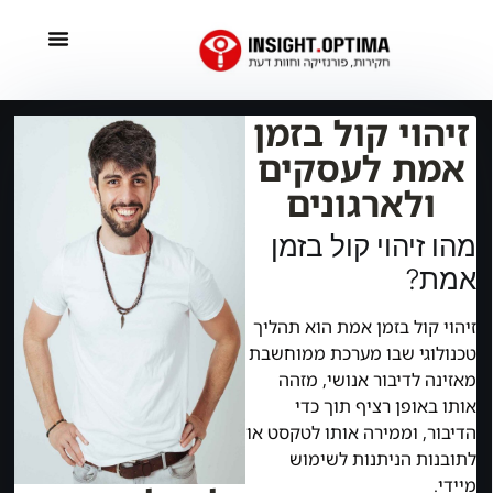
זיהוי קול בזמן
אמת לעסקים
ולארגונים
מהו זיהוי קול בזמן
אמת?
זיהוי קול בזמן אמת הוא תהליך
טכנולוגי שבו מערכת ממוחשבת
מאזינה לדיבור אנושי, מזהה
אותו באופן רציף תוך כדי
הדיבור, וממירה אותו לטקסט או
לתובנות הניתנות לשימוש
מיידי.