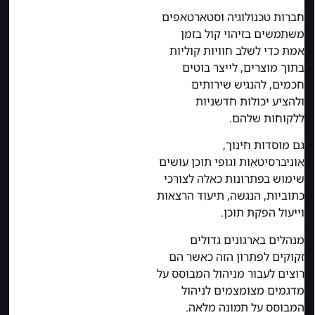
חברות טכנולוגיה וסטארטאפים
משתמשים בזיהוי קול בזמן
אמת כדי לשלב חוויות קוליות
בתוך מוצרים, לייצר בוטים
חכמים, להנגיש שירותים
ולהציע יכולות חדשניות
ללקוחות שלהם.
גם מוסדות חינוך,
אוניברסיטאות וגופי תוכן עושים
שימוש בפתרונות כאלה לצורכי
כתוביות, הנגשה, תיעוד הרצאות
וייעול הפקת תוכן.
מנהלים בארגונים גדולים
זקוקים לפתרון הזה כאשר הם
רוצים לעבור מניהול המבוסס על
מדגמים מצומצמים לניהול
המבוסס על תמונה מלאה.