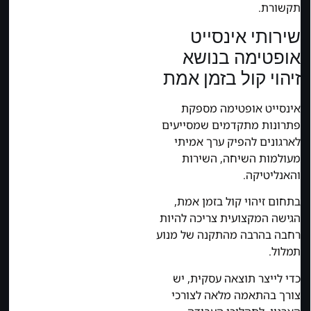
תקשורת.
שירותי אינסייט
אופטימה בנושא
זיהוי קול בזמן אמת
אינסייט אופטימה מספקת
פתרונות מתקדמים שמסייעים
לארגונים להפיק ערך אמיתי
מעולמות השיחה, השירות
והאנליטיקה.
בתחום זיהוי קול בזמן אמת,
הגישה המקצועית צריכה להיות
רחבה בהרבה מהתקנה של מנוע
תמלול.
כדי לייצר תוצאה עסקית, יש
צורך בהתאמה מלאה לצורכי