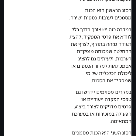
הסוג הראשון הוא הכנת
מסמכים לערבות כספית ישירה.
במקרה כזה יש צורך בדרך כלל
לוודא את פרטי המפקיד, להציג
תעודה מזהה בתוקף, לצרף את
ההחלטה שמכוחה מופקדת
הערבות, ולעיתים גם להציג
אסמכתאות למקור הכספים או
ליכולת הכלכלית של מי
שמפקיד את הסכום.
במקרים מסוימים יידרשו גם
טפסי הפקדה ייעודיים או
פרטים מדויקים לצורך ביצוע
הפעולה במזכירות או במערכת
המתאימה.
הסוג השני הוא הכנת מסמכים