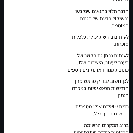
הדבר תלוי בתנאים שנקבעו
ובשיקול הדעת של הגורם
המוסמך.
לעיתים נדרשת יכולת כלכלית
מוכחת.
לעיתים נבחן גם הקשר של
הערב לעצור, היציבות שלו,
כתובת מגוריו או נתונים נוספים.
לכן חשוב לבדוק מראש מהן
הדרישות הספציפיות במקרה
הנתון.
רבים שואלים אילו מסמכים
נדרשים בדרך כלל.
ברוב המקרים הרשימה
הבסיסית כוללת תעודת זהות,