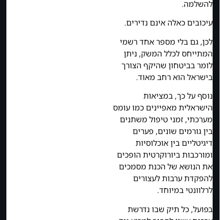
להשלמה.
עיכובים כאלה אינם נדירים.
לכן, גם בלי מספר אחד רשמי
המתייחס לכלל המשק, ניתן
לומר בביטחון שהיקף הצורך
בישראל הוא רחב מאוד.
נוסף על כך, במציאות
הישראלית מאפיינים כמו עומס
מערכתי, זמני טיפול משתנים
בין גורמים שונים, פערים
דיגיטליים בין אוכלוסיות
ומורכבות ביורוקרטית הופכים
את הנושא של הכנת מסמכים
להפקדת ערבות לעצורים
לרלוונטי במיוחד.
בפועל, כל תיק שבו נדרשת