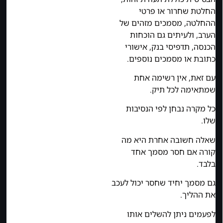
החלטת שחרור או פרטי
ההחלטה, מסמכים מזהים של
הערב, ולעיתים גם הוכחות
הכנסה, תדפיסי בנק, אישורי
כתובת או מסמכים נוספים.
עם זאת, אין רשימה אחת
שמתאימה לכל תיק.
כל מקרה נבחן לפי הנסיבות
שלו.
שאלה חשובה אחרת היא מה
קורה אם חסר מסמך אחד
בלבד.
גם מסמך יחיד שחסר יכול לעכב
את ההליך.
לפעמים ניתן להשלים אותו