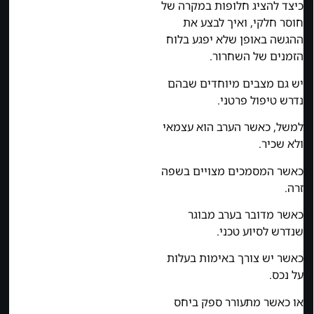
כיצד להציג חלופות במקרה של
חוסר חלקי, ואיך לבצע את
ההגשה באופן שלא יפגע בלוח
הזמנים של השחרור.
יש גם מצבים מיוחדים שבהם
נדרש טיפול פרטני.
למשל, כאשר הערב הוא עצמאי
ולא שכיר.
כאשר המסמכים מצויים בשפה
זרה.
כאשר מדובר בערב מבוגר
שנדרש לסיוע טכני.
כאשר יש צורך באימות בעלות
על נכס.
או כאשר מתעורר ספק ביחס