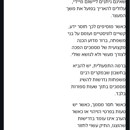
שאינם ניתנים ליישום מיידי,
עלולים להאריך בפועל את משך
המעצר.
כאשר מוסיפים לכך חוסר ידע,
קשיים לוגיסטיים ועומס על בני
משפחה, ברור מדוע הכנה
מקצועית של מסמכים הפכה
לצורך מעשי ולא לנושא שולי.
ברמה התפעולית, יש להביא
בחשבון שבמקרים רבים
משפחות נדרשות להשיג
מסמכים בתוך שעות ספורות
בלבד.
כאשר חסר מסמך, כאשר יש
טעות בפרטי הזיהוי או כאשר
הערב אינו עומד בדרישות
שהוצגו, התיק עשוי לחזור