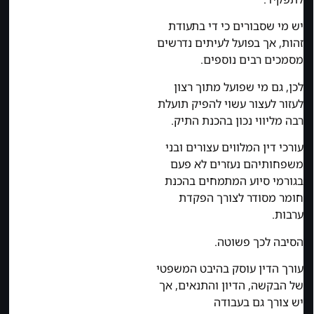
יש מי שסבורים כי די בתעודת
זהות, אך בפועל לעיתים נדרשים
מסמכים רבים נוספים.
לכן, גם מי שפועל מתוך רצון
לעזור לעצור עשוי להפיק תועלת
רבה מליווי נכון בהכנת התיק.
עורכי דין המלווים עצורים ובני
משפחותיהם נעזרים לא פעם
בגורמי סיוע המתמחים בהכנת
חומר מסודר לצורך הפקדת
ערבות.
הסיבה לכך פשוטה.
עורך הדין עוסק בהיבט המשפטי
של הבקשה, הדיון והתנאים, אך
יש צורך גם בעבודה