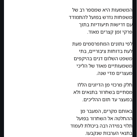
המשמעות היא שמספר רב של
משפחות נדרש בפועל להתמודד
עם דרישות תיעודיות בתוך
פרקי זמן קצרים מאוד.
לפי נתונים המתפרסמים מעת
לעת בדוחות ציבוריים, בתי
משפט השלום דנים בהיקפים
משמעותיים מאוד של הליכי
מעצרים מדי שנה.
חלק מרכזי מן הדיונים הללו
מסתיים בשחרור בתנאים ולא
במעצר עד תום ההליכים.
באותם מקרים, המעבר מן
ההחלטה אל השחרור בפועל
תלוי במידה רבה ביכולת לעמוד
בתנאי הערבות שנקבעו.