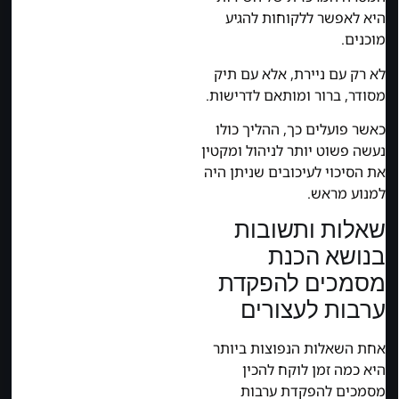
היא לאפשר ללקוחות להגיע
מוכנים.
לא רק עם ניירת, אלא עם תיק
מסודר, ברור ומותאם לדרישות.
כאשר פועלים כך, ההליך כולו
נעשה פשוט יותר לניהול ומקטין
את הסיכוי לעיכובים שניתן היה
למנוע מראש.
שאלות ותשובות
בנושא הכנת
מסמכים להפקדת
ערבות לעצורים
אחת השאלות הנפוצות ביותר
היא כמה זמן לוקח להכין
מסמכים להפקדת ערבות