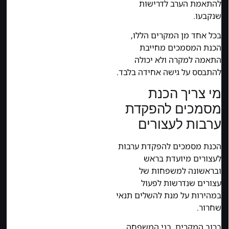
להתאמת הערב לדרישות
שנקבעו.
בכל אחד מן המקרים הללו,
הכנת המסמכים מחייבת
התאמה למקרה ולא יכולה
להתבסס על גישה אחידה בלבד.
מי צריך הכנת
מסמכים להפקדת
ערבות לעצורים
הכנת מסמכים להפקדת ערבות
לעצורים מיועדת בראש
ובראשונה למשפחות של
עצורים שנדרשות לפעול
במהירות על מנת להשלים תנאי
שחרור.
ברוב המקרים, בני המשפחה