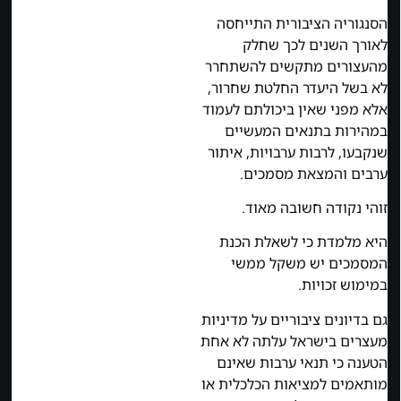
הסנגוריה הציבורית התייחסה
לאורך השנים לכך שחלק
מהעצורים מתקשים להשתחרר
לא בשל היעדר החלטת שחרור,
אלא מפני שאין ביכולתם לעמוד
במהירות בתנאים המעשיים
שנקבעו, לרבות ערבויות, איתור
ערבים והמצאת מסמכים.
זוהי נקודה חשובה מאוד.
היא מלמדת כי לשאלת הכנת
המסמכים יש משקל ממשי
במימוש זכויות.
גם בדיונים ציבוריים על מדיניות
מעצרים בישראל עלתה לא אחת
הטענה כי תנאי ערבות שאינם
מותאמים למציאות הכלכלית או