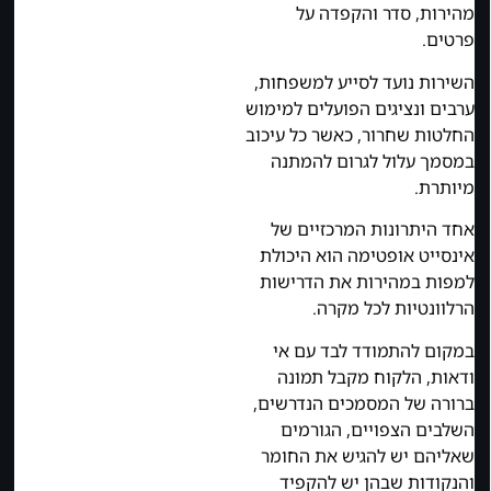
מהירות, סדר והקפדה על
פרטים.
השירות נועד לסייע למשפחות,
ערבים ונציגים הפועלים למימוש
החלטות שחרור, כאשר כל עיכוב
במסמך עלול לגרום להמתנה
מיותרת.
אחד היתרונות המרכזיים של
אינסייט אופטימה הוא היכולת
למפות במהירות את הדרישות
הרלוונטיות לכל מקרה.
במקום להתמודד לבד עם אי
ודאות, הלקוח מקבל תמונה
ברורה של המסמכים הנדרשים,
השלבים הצפויים, הגורמים
שאליהם יש להגיש את החומר
והנקודות שבהן יש להקפיד