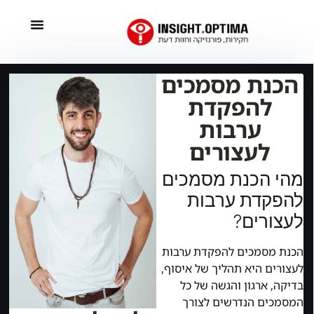
הכנת מסמכים
להפקדת
ערבות
לעצורים
מהי הכנת מסמכים
להפקדת ערבות
לעצורים?
הכנת מסמכים להפקדת ערבות
לעצורים היא תהליך של איסוף,
בדיקה, ארגון והגשה של כל
המסמכים הנדרשים לצורך