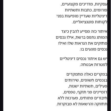
עסקיות, מדריכים מקצועיים,
פורומים, כתבות ותשתיות
דיגיטליות שעדיין מופיעות בפני
לקוחות פוטנציאליים.
איתור כזה מסייע להבין כיצד
המותג נתפס ברשת, אילו נכסים
מחזקים את הנראות שלו ואילו
נכסים פוגעים בו.
יש גם איתור נכסים דיגיטליים
למטרות אבטחה.
במקרים כאלה מתמקדים
בנכסים חשופים, שירותים
פעילים, תשתיות ישנות,
דומיינים פגי תוקף, טפסים,
חיבורים פתוחים, מערכות ללא
תחזוקה והרשאות לא מבוקרות.