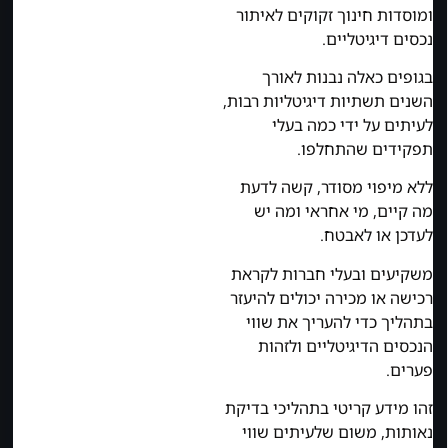
ומוסדות חינוך זקוקים לאיתור
נכסים דיגיטליים.
בגופים כאלה נבנות לאורך
השנים תשתיות דיגיטליות רבות,
לעיתים על ידי כמה בעלי
תפקידים שהתחלפו.
ללא מיפוי מסודר, קשה לדעת
מה קיים, מי אחראי ומה יש
לעדכן או לאבטח.
משקיעים ובעלי חברות לקראת
רכישה או מכירה יכולים להיעזר
בתהליך כדי להעריך את שווי
הנכסים הדיגיטליים ולזהות
פערים.
זהו מידע קריטי בתהליכי בדיקת
נאותות, משום שלעיתים שווי