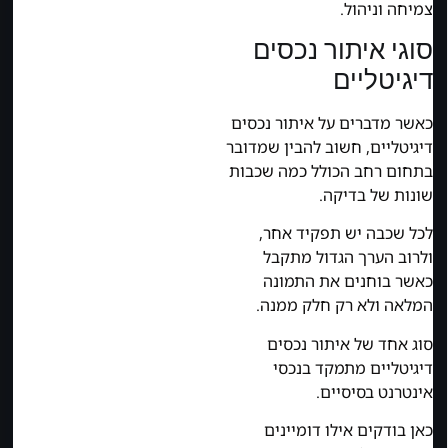
צמיחה וניהול.
סוגי איתור נכסים
דיגיטליים
כאשר מדברים על איתור נכסים
דיגיטליים, חשוב להבין שמדובר
בתחום רחב הכולל כמה שכבות
שונות של בדיקה.
לכל שכבה יש תפקיד אחר,
ולרוב הערך הגדול מתקבל
כאשר בוחנים את התמונה
המלאה ולא רק חלק ממנה.
סוג אחד של איתור נכסים
דיגיטליים מתמקד בנכסי
אינטרנט בסיסיים.
כאן בודקים אילו דומיינים