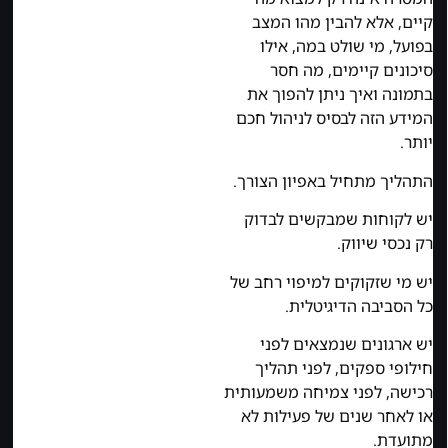
קיים, אלא להבין מהו המצב
בפועל, מי שולט במה, אילו
סיכונים קיימים, מה חסר
בתמונה ואיך ניתן להפוך את
המידע הזה לבסיס לניהול חכם
יותר.
התהליך מתחיל באפיון הצורך.
יש לקוחות שמבקשים לבדוק
רק נכסי שיווק.
יש מי שזקוקים למיפוי רחב של
כל הסביבה הדיגיטלית.
יש ארגונים שנמצאים לפני
חילופי ספקים, לפני תהליך
רכישה, לפני צמיחה משמעותית
או לאחר שנים של פעילות לא
מתועדת.