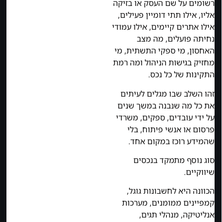
רשומים על שם העסק או בזיקה
אליו, אילו תתי דומיין פעילים,
אילו אתרים קיימים, אילו עמודי
נחיתה פועלים, מה מצב
האחסון, מי ספקי התשתית, מי
מחזיק בגישות הניהול ומה רמת
התקינות של כל נכס.
זהו השלב שבו מגלים לעיתים
את כל מה שנבנה במשך שנים
על ידי עובדים, ספקים, משרדי
פרסום או אנשי פיתוח, בלי
שהמידע רוכז במקום אחד.
סוג נוסף מתמקד בנכסים
שיווקיים.
הכוונה היא לחשבונות גוגל,
קמפיינים ממומנים, מערכות
אנליטיקה, מנהלי תגים,