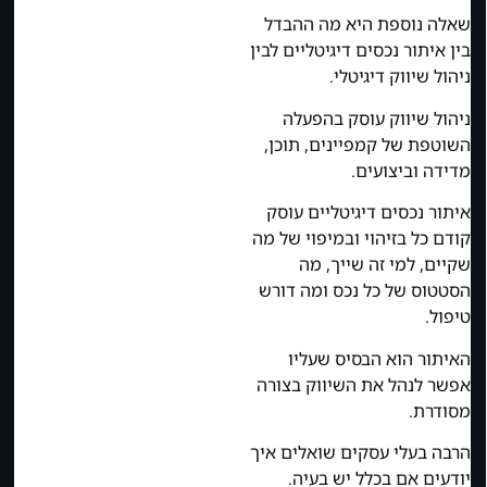
שאלה נוספת היא מה ההבדל
בין איתור נכסים דיגיטליים לבין
ניהול שיווק דיגיטלי.
ניהול שיווק עוסק בהפעלה
השוטפת של קמפיינים, תוכן,
מדידה וביצועים.
איתור נכסים דיגיטליים עוסק
קודם כל בזיהוי ובמיפוי של מה
שקיים, למי זה שייך, מה
הסטטוס של כל נכס ומה דורש
טיפול.
האיתור הוא הבסיס שעליו
אפשר לנהל את השיווק בצורה
מסודרת.
הרבה בעלי עסקים שואלים איך
יודעים אם בכלל יש בעיה.