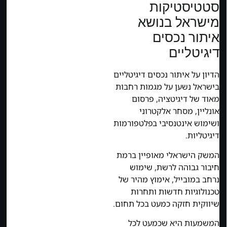
סטטיסטיקות
מישראל בנושא
איתור נכסים
דיגיטליים
הדיון על איתור נכסים דיגיטליים
בישראל נשען על מגמות רחבות
מאוד של דיגיטציה, פרסום
אונליין, מסחר אלקטרוני
ושימוש אינטנסיבי בפלטפורמות
דיגיטליות.
המשק הישראלי מאופיין ברמת
חיבור גבוהה לרשת, שימוש
נרחב במובייל, אימוץ מהיר של
טכנולוגיות חדשות ותחרות
שיווקית חזקה כמעט בכל תחום.
המשמעות היא שכמעט לכל