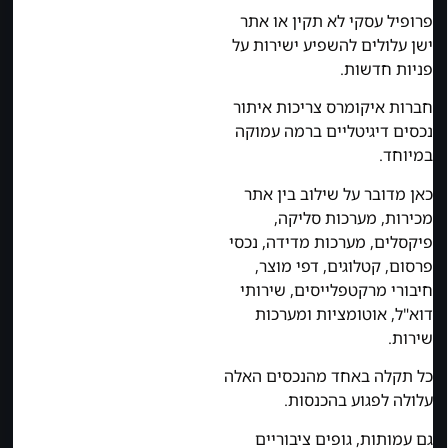
פרופיל עסקי לא תקין או אתר
ישן עלולים להשפיע ישירות על
פניות חדשות.
חברות איקומרס צריכות איתור
נכסים דיגיטליים ברמה עמוקה
במיוחד.
כאן מדובר על שילוב בין אתר
מכירות, מערכות סליקה,
פיקסלים, מערכות מדידה, נכסי
פרסום, קטלוגים, דפי מוצר,
חיבורי מרקטפלייסים, שירותי
דוא"ל, אוטומציות ומערכות
שירות.
כל תקלה באחד מהנכסים האלה
עלולה לפגוע בהכנסות.
גם עמותות, גופים ציבוריים