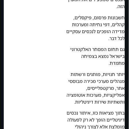
הזה.
חשבונות פרסום, פיקסלים,
קהלים, דפי נחיתה ומערכות
מדידה הופכים לנכסים עסקיים
לכל דבר.
גם תחום המסחר האלקטרוני
בישראל נמצא בצמיחה
מתמדת.
יותר חנויות, מותגים ורשתות
מנהלים מערכי מכירה מבוססי
אתר, מרקטפלייסים,
אפליקציות, מערכות אוטומציה
ותשתיות שירות דיגיטליות.
בתוך מציאות כזו, איתור נכסים
דיגיטליים הופך לא רק לפעולה
מומלצת אלא לצורך ניהולי