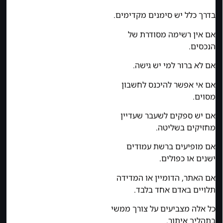
בדרך כלל יש סימנים מקדימים.
אם אין רשימה מסודרת של
הנכסים.
אם לא ברור למי יש גישה.
אם אי אפשר להיכנס לחשבון
מסוים.
אם יש ספקים לשעבר שעדיין
מחזיקים בשליטה.
אם מופיעים ברשת עמודים
ישנים או כפולים.
אם האתר, הדומיין או המדידה
תלויים באדם אחד בלבד.
כל אלה מצביעים על צורך ממשי
בתהליך איתור.