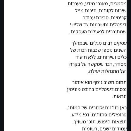
מסמכים, מאגרי מידע, מערכות
שירות לקוחות, תיבות מייל
קריטיות, סביבת עבודה
דיגיטלית וחשבונות צד שלישי
שמחוברים לפעילות העסקית.
עסקים רבים מגלים שבמהלך
השנים נוספו שכבות רבות של
כלים ושירותים, ללא תיעוד
מסודר, דבר שמקשה על בקרה
ועל התנהלות יעילה.
תחום חשוב נוסף הוא איתור
נכסים דיגיטליים בהיבט מוניטין
ונראות.
כאן בוחנים אזכורים של המותג,
פרופילים פתוחים, דפי מידע,
תוצאות חיפוש, תוכן משויך,
עמודים ישנים, רשומות