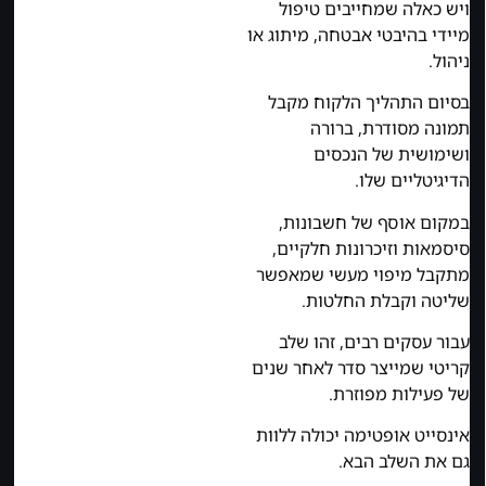
ויש כאלה שמחייבים טיפול
מיידי בהיבטי אבטחה, מיתוג או
ניהול.
בסיום התהליך הלקוח מקבל
תמונה מסודרת, ברורה
ושימושית של הנכסים
הדיגיטליים שלו.
במקום אוסף של חשבונות,
סיסמאות וזיכרונות חלקיים,
מתקבל מיפוי מעשי שמאפשר
שליטה וקבלת החלטות.
עבור עסקים רבים, זהו שלב
קריטי שמייצר סדר לאחר שנים
של פעילות מפוזרת.
אינסייט אופטימה יכולה ללוות
גם את השלב הבא.