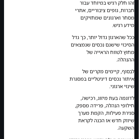
זהו חלק רגיש במיוחד עבור
חברות, גופים ציבוריים, אתרי
מסחר וארגונים שמחזיקים
מידע רגיש.
ככל שהארגון גדול יותר, כך גדל
הסיכוי שישנם נכסים שנמצאים
מחוץ לטווח הראייה של
ההנהלה.
לבסוף, קיימים מקרים של
איתור נכסים דיגיטליים במסגרת
שינוי ארגוני.
לדוגמה בעת מיזוג, רכישה,
חילופי הנהלה, פרידה מספק,
סגירת פעילות, הקמת מערך
שיווק חדש או הכנה לקראת
השקעה.