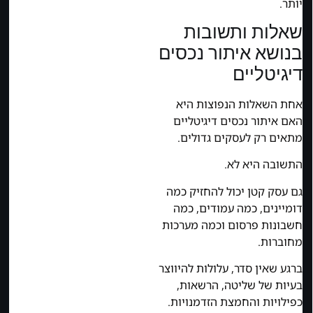
יותר.
שאלות ותשובות
בנושא איתור נכסים
דיגיטליים
אחת השאלות הנפוצות היא
האם איתור נכסים דיגיטליים
מתאים רק לעסקים גדולים.
התשובה היא לא.
גם עסק קטן יכול להחזיק כמה
דומיינים, כמה עמודים, כמה
חשבונות פרסום וכמה מערכות
מחוברות.
ברגע שאין סדר, עלולות להיווצר
בעיות של שליטה, הרשאות,
כפילויות והחמצת הזדמנויות.