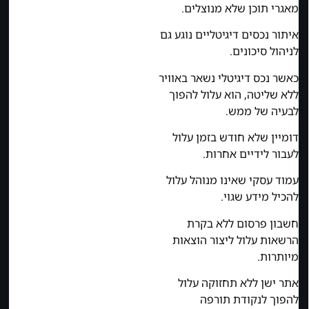
מאגרי תוכן שלא מנוצלים.
איתור נכסים דיגיטליים נוגע גם
לניהול סיכונים.
כאשר נכס דיגיטלי נשאר באוויר
ללא שליטה, הוא עלול להפוך
לבעיה של ממש.
דומיין שלא חודש בזמן עלול
לעבור לידיים אחרות.
עמוד עסקי שאינו מנוהל עלול
להכיל מידע שגוי.
חשבון פרסום ללא בקרת
הרשאות עלול ליצור הוצאות
מיותרות.
אתר ישן ללא תחזוקה עלול
להפוך לנקודת תורפה