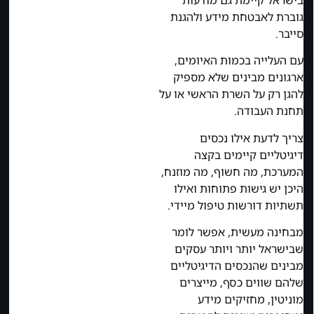
גוברת לאבטחת מידע ולהגנת
סייבר.
עם העלייה בכמות האיומים,
ארגונים מבינים שלא מספיק
להגן רק על השרת הראשי או על
תחנת העבודה.
צריך לדעת אילו נכסים
דיגיטליים קיימים בקצה
המערכת, מה חשוף, מה מוזנח,
היכן יש גישות פתוחות ואילו
תשתיות דורשות טיפול מיידי.
מבחינה מעשית, אפשר לומר
שבישראל יותר ויותר עסקים
מבינים שהנכסים הדיגיטליים
שלהם שווים כסף, מייצרים
מוניטין, מחזיקים מידע