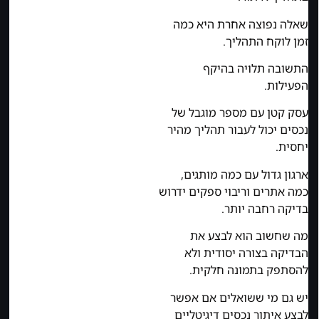
שאלה נפוצה אחרת היא כמה
זמן לוקח התהליך.
התשובה תלויה בהיקף
הפעילות.
עסק קטן עם מספר מוגבל של
נכסים יכול לעבור תהליך מהיר
יחסית.
ארגון גדול עם כמה מותגים,
כמה אתרים וריבוי ספקים ידרוש
בדיקה רחבה יותר.
מה שחשוב הוא לבצע את
הבדיקה בצורה יסודית ולא
להסתפק בתמונה חלקית.
יש גם מי ששואלים אם אפשר
לבצע איתור נכסים דיגיטליים