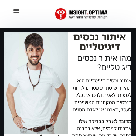
איתור נכסים
דיגיטליים
מהו איתור נכסים
דיגיטליים?
איתור נכסים דיגיטליים הוא
תהליך שיטתי שמטרתו לזהות,
למפות, לאמת ולרכז את כלל
הנכסים המקוונים המשויכים
לעסק, לארגון או לאדם מסוים.
מדובר לא רק בבדיקה אילו
אתרים קיימים, אלא בהבנה
רחבה של כל מה שנמצא תחת