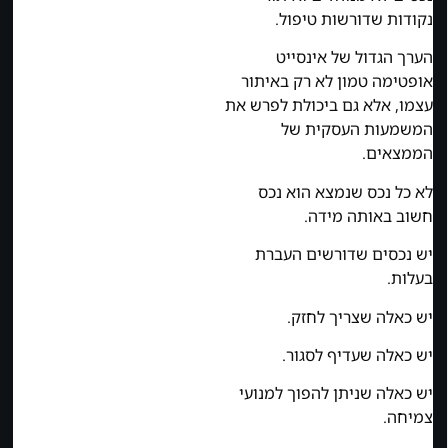
נקודות שדורשות טיפול.
הערך הגדול של אינסייט
אופטימה טמון לא רק באיתור
עצמו, אלא גם ביכולת לפרש את
המשמעות העסקית של
הממצאים.
לא כל נכס שנמצא הוא נכס
חשוב באותה מידה.
יש נכסים שדורשים העברת
בעלות.
יש כאלה שצריך לחזק.
יש כאלה שעדיף לסגור.
יש כאלה שניתן להפוך למנועי
צמיחה.