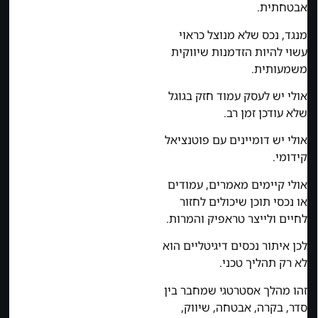
אבטחתית.
מנגד, נכס שלא מנוצל כראוי
עשוי להיות הזדמנות שיווקית
משמעותית.
אולי יש לעסק עמוד חזק בגוגל
שלא עודכן זמן רב.
אולי יש דומיינים עם פוטנציאל
קידומי.
אולי קיימים מאמרים, עמודים
או נכסי תוכן שיכולים לחזור
לחיים ולייצר טראפיק והמרות.
לכן איתור נכסים דיגיטליים הוא
לא רק תהליך טכני.
זהו מהלך אסטרטגי שמחבר בין
סדר, בקרה, אבטחה, שיווק,