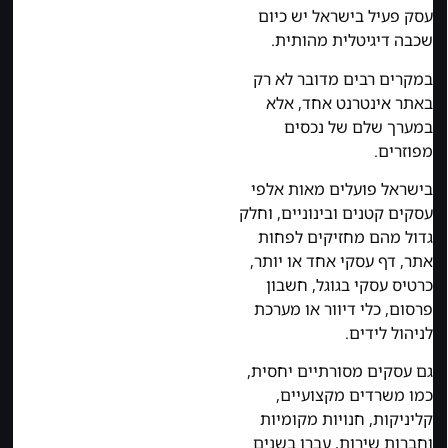
עסק פעיל בישראל יש כיום
שכבה דיגיטלית מהותית.
במקרים רבים מדובר לא רק
באתר אינטרנט אחד, אלא
במערך שלם של נכסים
מפוזרים.
בישראל פועלים מאות אלפי
עסקים קטנים ובינוניים, וחלק
גדול מהם מחזיקים לפחות
אתר, דף עסקי אחד או יותר,
כרטיס עסקי בגוגל, חשבון
פרסום, כלי דיוור או מערכת
לניהול לידים.
גם עסקים מסורתיים יחסית,
כמו משרדים מקצועיים,
קליניקות, חנויות מקומיות
וחברות שירות, עברו בשנים