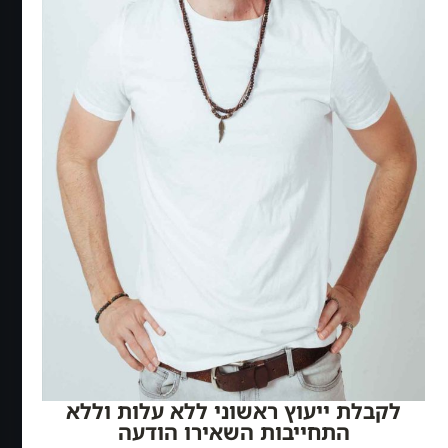
לקבלת ייעוץ ראשוני ללא עלות וללא
התחייבות השאירו הודעה