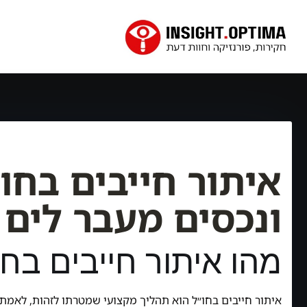
איתור חייבים בחו
ונכסים מעבר לים
מהו איתור חייבים בח
איתור חייבים בחו״ל הוא תהליך מקצועי שמטרתו לזהות, לאמת