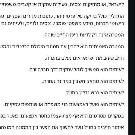
לישראל, או מחזיקים נכסים, פעילות עסקית או קשרים משפטיי
התהליך כולל בדיקה של פרטי זיהוי, כתובות מגורים ועסקים, 
רישומי חברות, מידע משפטי פומבי, נכסים גלויים, ולעיתים גם 
המטרה אינה רק לדעת היכן החייב שוהה.
המטרה האמיתית היא להבין את תמונת היכולת הכלכלית והמשפ
חייב שעזב את ישראל אינו נעלם בהכרח.
לעיתים הוא ממשיך לנהל עסקים דרך חברה זרה.
לעיתים הוא מחזיק חשבון במדינה אחרת.
לעיתים הוא רכש נדל"ן בחו״ל.
לעיתים הוא פועל באמצעות בני משפחה או שותפים עסקיים.
במקרים מסוימים הוא אף מציג עצמו כחסר אמצעים, כאשר בפוע
איתור חייבים בחו״ל נועד לחשוף את הפער בין התמונה המוצהר