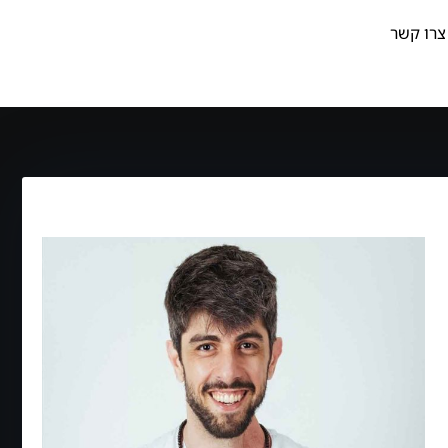
צרו קשר