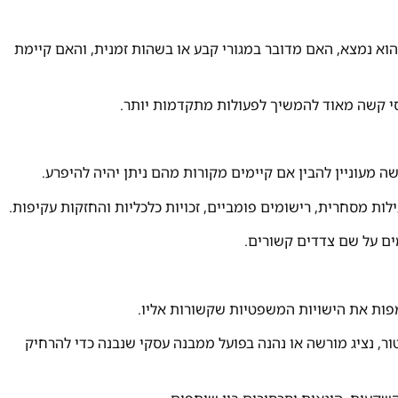
 הוא נמצא, האם מדובר במגורי קבע או בשהות זמנית, והאם קיימת
סי קשה מאוד להמשיך לפעולות מתקדמות יותר.
 מעוניין להבין אם קיימים מקורות מהם ניתן יהיה להיפרע.
ילות מסחרית, רישומים פומביים, זכויות כלכליות והחזקות עקיפות.
ם על שם צדדים קשורים.
פות את הישויות המשפטיות שקשורות אליו.
טור, נציג מורשה או נהנה בפועל ממבנה עסקי שנבנה כדי להרחיק