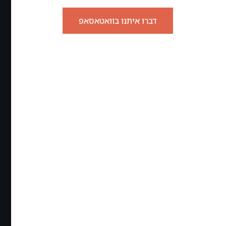
דברו איתנו בוואטאסאפ