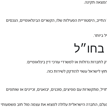
המצאה תקינה.
 החייב, היסטוריית הפעילות שלו, הקשרים הבינלאומיים, הנכסים
 ביותר.
 בחו״ל
ק לחברות גדולות או למשרדי עורכי דין בינלאומיים.
וץ לישראל עשוי להזדקק לשירות כזה.
״ל, מתקשרות עם מפיצים, סוכנים, יבואנים, זכיינים או שותפים
נעלם, החברה הישראלית עלולה למצוא את עצמה מול חוב משמעותי