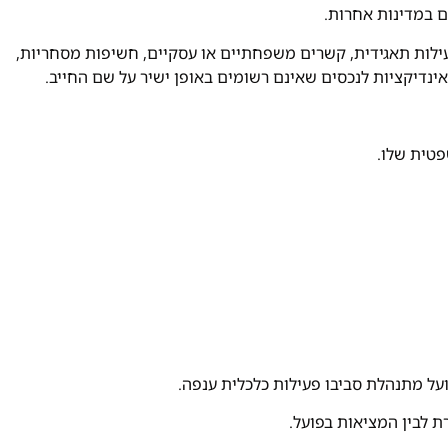
ם במדינות אחרות.
פעילות תאגידית, קשרים משפחתיים או עסקיים, חשיפות מסחריות,
אינדיקציות לנכסים שאינם רשומים באופן ישיר על שם החייב.
טית שלו.
ל מתנהלת סביבו פעילות כלכלית ענפה.
ת לבין המציאות בפועל.