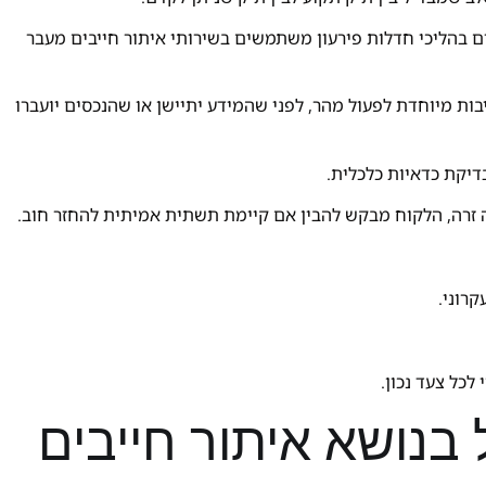
ים בהליכי חדלות פירעון משתמשים בשירותי איתור חייבים מעבר
ות מיוחדת לפעול מהר, לפני שהמידע יתיישן או שהנכסים יועברו
דיקת כדאיות כלכלית.
זרה, הלקוח מבקש להבין אם קיימת תשתית אמיתית להחזר חוב.
רוני.
לכל צעד נכון.
בנושא איתור חייבים