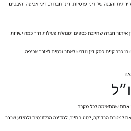
קירתית והבנה של דיני פרטיות, דיני חברות, דיני אכיפה והיבטים
ין איתור חברה שחייבת כספים ומנהלת פעילות דרך כמה ישויות
בו כבר קיים פסק דין ונדרש לאתר נכסים לצורך אכיפה.
אה.
ו״ל
טה אחת שמתאימה לכל מקרה.
ם למטרת הבדיקה, לסוג החייב, למדינה הרלוונטית ולמידע שכבר