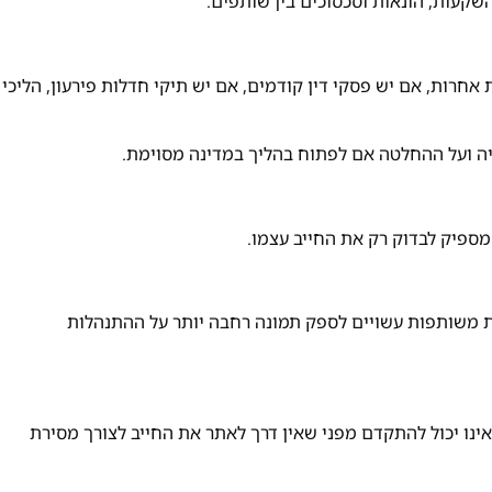
שקעות, הונאות וסכסוכים בין שותפים.
אחרות, אם יש פסקי דין קודמים, אם יש תיקי חדלות פירעון, הליכי
יה ועל ההחלטה אם לפתוח בהליך במדינה מסוימת.
ספיק לבדוק רק את החייב עצמו.
בות משותפות עשויים לספק תמונה רחבה יותר על ההתנהלות
ינו יכול להתקדם מפני שאין דרך לאתר את החייב לצורך מסירת