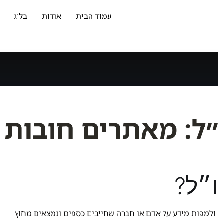
עמוד הבית
אודות
בלוג
״ל: מאתרים חובות
ו״ל?
 ולמפות מידע על אדם או חברה שחייבים כספים ונמצאים מחוץ